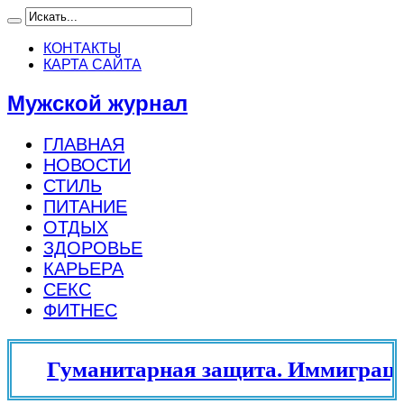
КОНТАКТЫ
КАРТА САЙТА
Мужской журнал
ГЛАВНАЯ
НОВОСТИ
СТИЛЬ
ПИТАНИЕ
ОТДЫХ
ЗДОРОВЬЕ
КАРЬЕРА
СЕКС
ФИТНЕС
Гуманитарная защита. Иммиграци