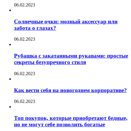
06.02.2023
Солнечные очки: модный аксессуар или
забота о глазах?
06.02.2023
Рубашка с закатанными рукавами: простые
секреты безупречного стиля
06.02.2023
Как вести себя на новогоднем корпоративе?
06.02.2023
Топ покупок, которые приобретают бедные,
но не могут себе позволить богатые