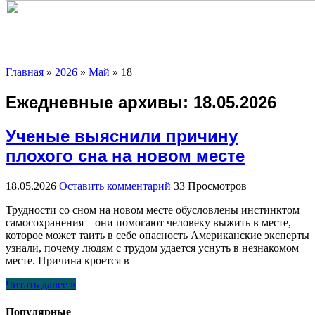
Главная
»
2026
»
Май
»
18
Ежедневные архивы:
18.05.2026
Ученые выяснили причину
плохого сна на новом месте
18.05.2026
Оставить комментарий
33 Просмотров
Трудности со сном на новом месте обусловлены инстинктом
самосохранения – они помогают человеку выжить в месте,
которое может таить в себе опасность Американские эксперты
узнали, почему людям с трудом удается уснуть в незнакомом
месте. Причина кроется в
Читать далее »
Популярные