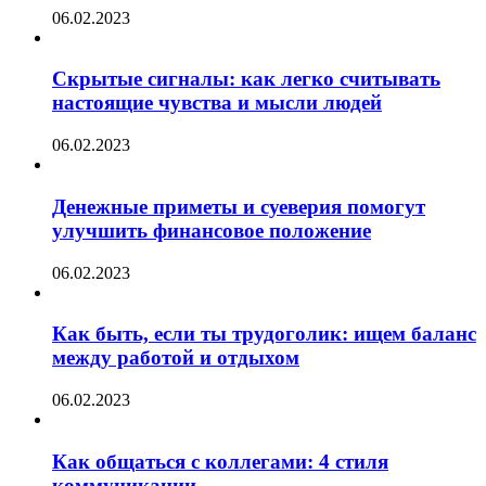
06.02.2023
Скрытые сигналы: как легко считывать
настоящие чувства и мысли людей
06.02.2023
Денежные приметы и суеверия помогут
улучшить финансовое положение
06.02.2023
Как быть, если ты трудоголик: ищем баланс
между работой и отдыхом
06.02.2023
Как общаться с коллегами: 4 стиля
коммуникации