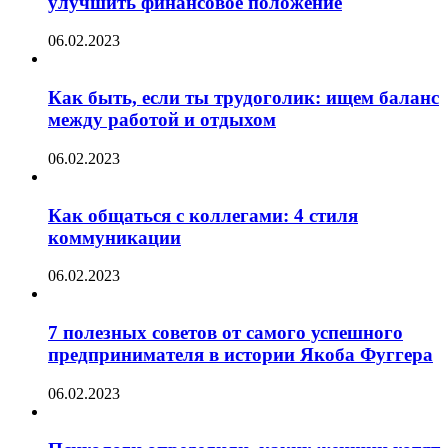
улучшить финансовое положение
06.02.2023
Как быть, если ты трудоголик: ищем баланс
между работой и отдыхом
06.02.2023
Как общаться с коллегами: 4 стиля
коммуникации
06.02.2023
7 полезных советов от самого успешного
предпринимателя в истории Якоба Фуггера
06.02.2023