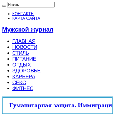
КОНТАКТЫ
КАРТА САЙТА
Мужской журнал
ГЛАВНАЯ
НОВОСТИ
СТИЛЬ
ПИТАНИЕ
ОТДЫХ
ЗДОРОВЬЕ
КАРЬЕРА
СЕКС
ФИТНЕС
Гуманитарная защита. Иммиграцион