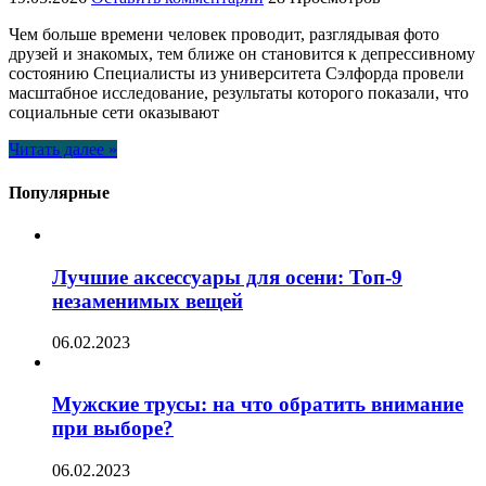
Чем больше времени человек проводит, разглядывая фото
друзей и знакомых, тем ближе он становится к депрессивному
состоянию Специалисты из университета Сэлфорда провели
масштабное исследование, результаты которого показали, что
социальные сети оказывают
Читать далее »
Популярные
Лучшие аксессуары для осени: Топ-9
незаменимых вещей
06.02.2023
Мужские трусы: на что обратить внимание
при выборе?
06.02.2023