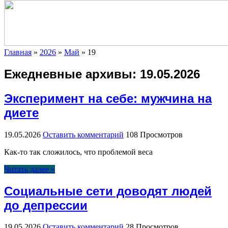
Главная
»
2026
»
Май
»
19
Ежедневные архивы:
19.05.2026
Эксперимент на себе: мужчина на
диете
19.05.2026
Оставить комментарий
108 Просмотров
Как-то так сложилось, что проблемой веса
Читать далее »
Социальные сети доводят людей
до депрессии
19.05.2026
Оставить комментарий
28 Просмотров