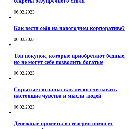
секреты безупречного стиля
06.02.2023
Как вести себя на новогоднем корпоративе?
06.02.2023
Топ покупок, которые приобретают бедные,
но не могут себе позволить богатые
06.02.2023
Скрытые сигналы: как легко считывать
настоящие чувства и мысли людей
06.02.2023
Денежные приметы и суеверия помогут