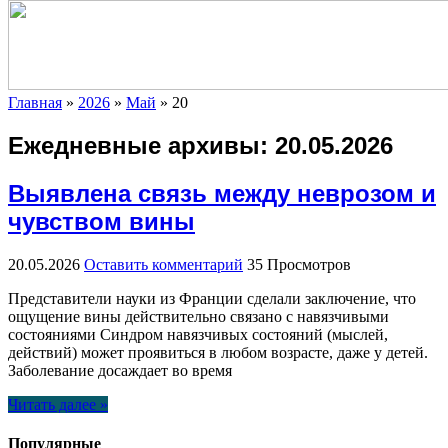
Главная
»
2026
»
Май
»
20
Ежедневные архивы:
20.05.2026
Выявлена связь между неврозом и
чувством вины
20.05.2026
Оставить комментарий
35 Просмотров
Представители науки из Франции сделали заключение, что
ощущение вины действительно связано с навязчивыми
состояниями Синдром навязчивых состояний (мыслей,
действий) может проявиться в любом возрасте, даже у детей.
Заболевание досаждает во время
Читать далее »
Популярные