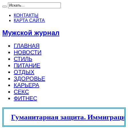
КОНТАКТЫ
КАРТА САЙТА
Мужской журнал
ГЛАВНАЯ
НОВОСТИ
СТИЛЬ
ПИТАНИЕ
ОТДЫХ
ЗДОРОВЬЕ
КАРЬЕРА
СЕКС
ФИТНЕС
Гуманитарная защита. Иммиграцио