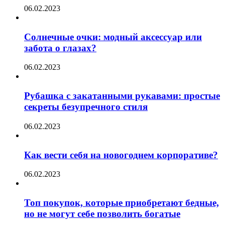
06.02.2023
Солнечные очки: модный аксессуар или
забота о глазах?
06.02.2023
Рубашка с закатанными рукавами: простые
секреты безупречного стиля
06.02.2023
Как вести себя на новогоднем корпоративе?
06.02.2023
Топ покупок, которые приобретают бедные,
но не могут себе позволить богатые