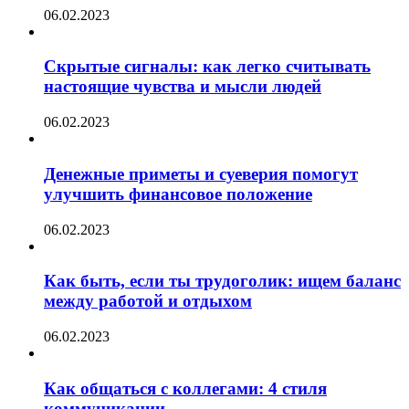
06.02.2023
Скрытые сигналы: как легко считывать
настоящие чувства и мысли людей
06.02.2023
Денежные приметы и суеверия помогут
улучшить финансовое положение
06.02.2023
Как быть, если ты трудоголик: ищем баланс
между работой и отдыхом
06.02.2023
Как общаться с коллегами: 4 стиля
коммуникации