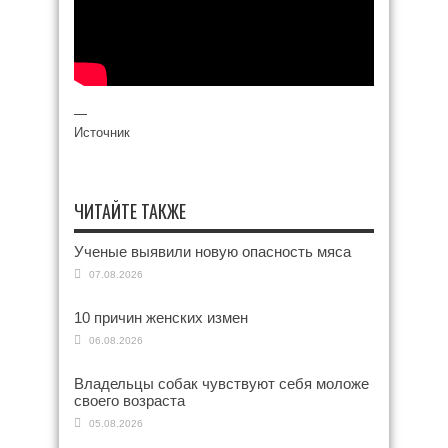
—
Источник
ЧИТАЙТЕ ТАКЖЕ
Ученые выявили новую опасность мяса
07.08.2026
10 причин женских измен
06.08.2026
Владельцы собак чувствуют себя моложе
своего возраста
05.08.2026