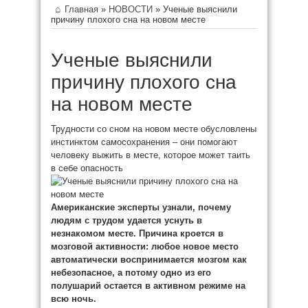
Главная
»
НОВОСТИ
»
Ученые выяснили
причину плохого сна на новом месте
Ученые выяснили
причину плохого сна
на новом месте
Трудности со сном на новом месте обусловлены
инстинктом самосохранения – они помогают
человеку выжить в месте, которое может таить
в себе опасность
Американские эксперты узнали, почему
людям с трудом удается уснуть в
незнакомом месте. Причина кроется в
мозговой активности: любое новое место
автоматически воспринимается мозгом как
небезопасное, а потому одно из его
полушарий остается в активном режиме на
всю ночь.