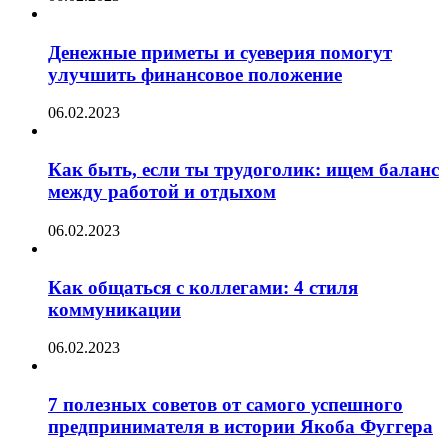
Денежные приметы и суеверия помогут
улучшить финансовое положение
06.02.2023
Как быть, если ты трудоголик: ищем баланс
между работой и отдыхом
06.02.2023
Как общаться с коллегами: 4 стиля
коммуникации
06.02.2023
7 полезных советов от самого успешного
предпринимателя в истории Якоба Фуггера