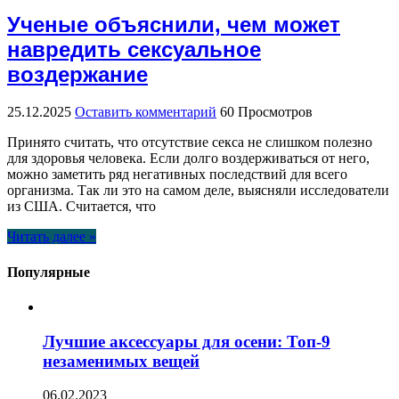
Ученые объяснили, чем может
навредить сексуальное
воздержание
25.12.2025
Оставить комментарий
60 Просмотров
Принято считать, что отсутствие секса не слишком полезно
для здоровья человека. Если долго воздерживаться от него,
можно заметить ряд негативных последствий для всего
организма. Так ли это на самом деле, выясняли исследователи
из США. Считается, что
Читать далее »
Популярные
Лучшие аксессуары для осени: Топ-9
незаменимых вещей
06.02.2023