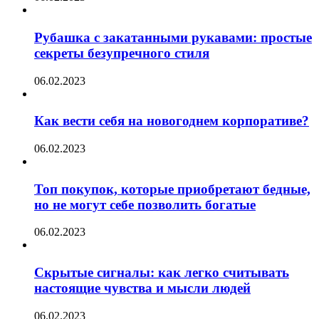
Рубашка с закатанными рукавами: простые
секреты безупречного стиля
06.02.2023
Как вести себя на новогоднем корпоративе?
06.02.2023
Топ покупок, которые приобретают бедные,
но не могут себе позволить богатые
06.02.2023
Скрытые сигналы: как легко считывать
настоящие чувства и мысли людей
06.02.2023