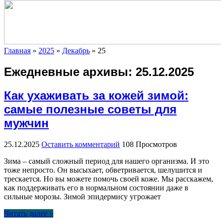
Главная
»
2025
»
Декабрь
»
25
Ежедневные архивы:
25.12.2025
Как ухаживать за кожей зимой:
самые полезные советы для
мужчин
25.12.2025
Оставить комментарий
108 Просмотров
Зима – самый сложный период для нашего организма. И это
тоже непросто. Он высыхает, обветривается, шелушится и
трескается. Но вы можете помочь своей коже. Мы расскажем,
как поддерживать его в нормальном состоянии даже в
сильные морозы. Зимой эпидермису угрожает
Читать далее »