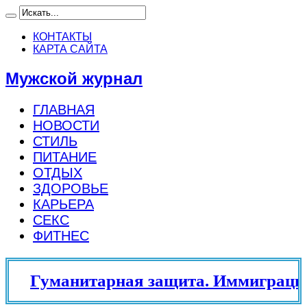
КОНТАКТЫ
КАРТА САЙТА
Мужской журнал
ГЛАВНАЯ
НОВОСТИ
СТИЛЬ
ПИТАНИЕ
ОТДЫХ
ЗДОРОВЬЕ
КАРЬЕРА
СЕКС
ФИТНЕС
Гуманитарная защита. Иммиграцио