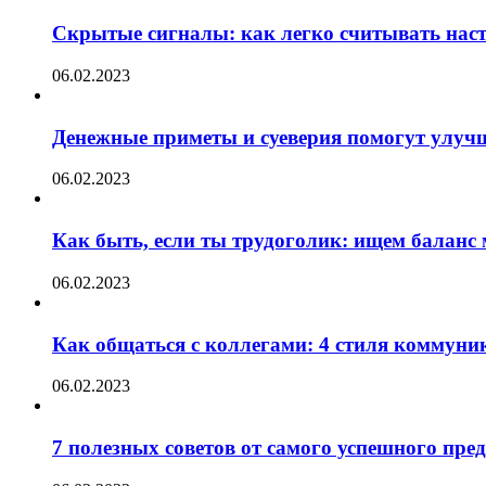
Скрытые сигналы: как легко считывать нас
06.02.2023
Денежные приметы и суеверия помогут улуч
06.02.2023
Как быть, если ты трудоголик: ищем баланс
06.02.2023
Как общаться с коллегами: 4 стиля коммуни
06.02.2023
7 полезных советов от самого успешного пр