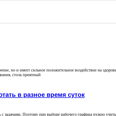
ение, но и имеет сильное положительное воздействие на здоро
ования, столь приятный
тать в разное время суток
 с задачами. Поэтому при выборе рабочего графика нужно учит