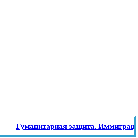
Гуманитарная защита. Иммиграцион