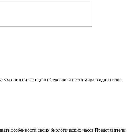
вье мужчины и женщины Сексологи всего мира в один голос
ывать особенности своих биологических часов Представители