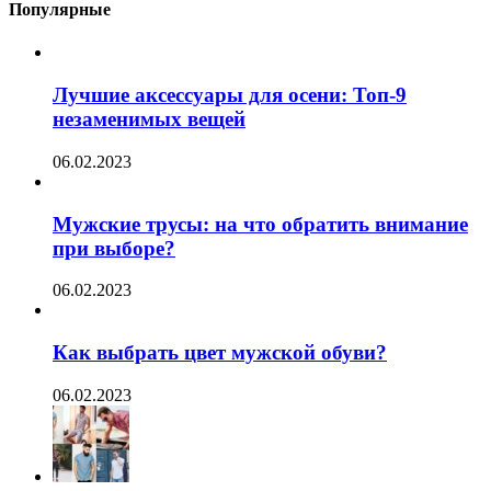
Популярные
Лучшие аксессуары для осени: Топ-9
незаменимых вещей
06.02.2023
Мужские трусы: на что обратить внимание
при выборе?
06.02.2023
Как выбрать цвет мужской обуви?
06.02.2023