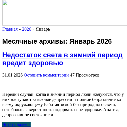
Главная
»
2026
»
Январь
Месячные архивы:
Январь 2026
Недостаток света в зимний период
вредит здоровью
31.01.2026
Оставить комментарий
47 Просмотров
Нередки случаи, когда в зимний период люди жалуются, что у
них наступают затяжные депрессии и полное безразличие ко
всему окружающему Работая зимой без природного света,
есть большая вероятность подорвать свое здоровье. Апатия,
депрессивное состояние и
Читать далее »