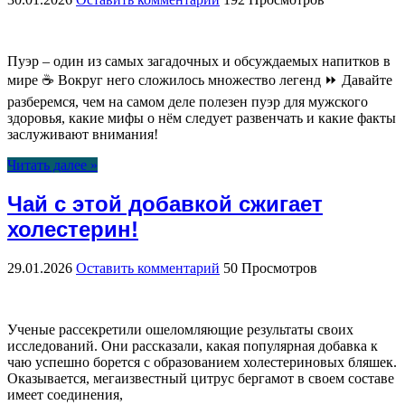
Пуэр – один из самых загадочных и обсуждаемых напитков в
мире ☕ Вокруг него сложилось множество легенд ⏩ Давайте
разберемся, чем на самом деле полезен пуэр для мужского
здоровья, какие мифы о нём следует развенчать и какие факты
заслуживают внимания!
Читать далее »
Чай с этой добавкой сжигает
холестерин!
29.01.2026
Оставить комментарий
50 Просмотров
Ученые рассекретили ошеломляющие результаты своих
исследований. Они рассказали, какая популярная добавка к
чаю успешно борется с образованием холестериновых бляшек.
Оказывается, мегаизвестный цитрус бергамот в своем составе
имеет соединения,