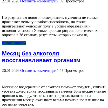
27.01.2026
Оставить комментарий
59 Просмотров
По результатам нового исследования, мужчины не только
проявляют меньшую работоспособность, но также
проигрывают женскому полу в уровне образования и
исполнительности Ученые провели ряд социологических
опросов в 38 странах, результаты которых показали,
Читать далее »
Месяц без алкоголя
восстанавливает организм
26.01.2026
Оставить комментарий
57 Просмотров
Месячное воздержание от алкоголя поможет похудеть, снизить
уровень холестерина, восстанавить печень Британские ученые
пришли к выводу, что отказ от спиртных напитков на
протяжении месяца оказывает весьма позитивное влияние на
организм человека.