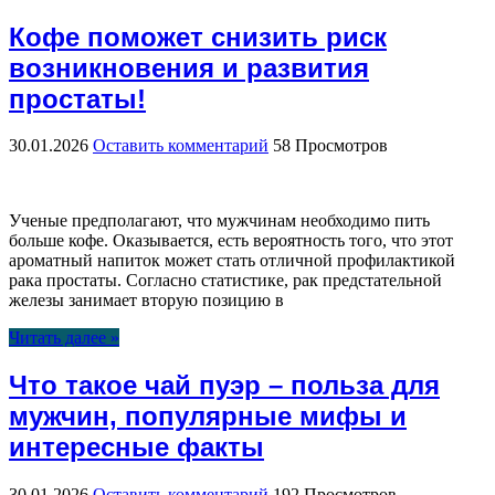
Кофе поможет снизить риск
возникновения и развития
простаты!
30.01.2026
Оставить комментарий
58 Просмотров
Ученые предполагают, что мужчинам необходимо пить
больше кофе. Оказывается, есть вероятность того, что этот
ароматный напиток может стать отличной профилактикой
рака простаты. Согласно статистике, рак предстательной
железы занимает вторую позицию в
Читать далее »
Что такое чай пуэр – польза для
мужчин, популярные мифы и
интересные факты
30.01.2026
Оставить комментарий
192 Просмотров