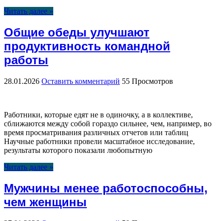
Читать далее »
Общие обеды улучшают
продуктивность командной
работы
28.01.2026
Оставить комментарий
55 Просмотров
Работники, которые едят не в одиночку, а в коллективе,
сближаются между собой гораздо сильнее, чем, например, во
время просматривания различных отчетов или таблиц
Научные работники провели масштабное исследование,
результаты которого показали любопытную
Читать далее »
Мужчины менее работоспособны,
чем женщины