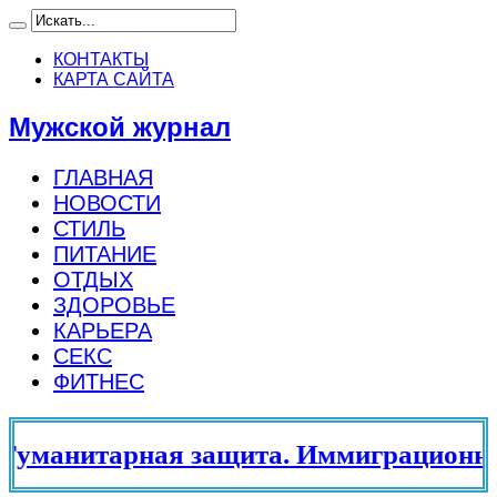
КОНТАКТЫ
КАРТА САЙТА
Мужской журнал
ГЛАВНАЯ
НОВОСТИ
СТИЛЬ
ПИТАНИЕ
ОТДЫХ
ЗДОРОВЬЕ
КАРЬЕРА
СЕКС
ФИТНЕС
манитарная защита. Иммиграционный