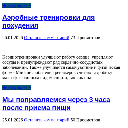
Читать далее »
Аэробные тренировки для
похудения
26.01.2026
Оставить комментарий
73 Просмотров
Кардиотренировки улучшают работу сердца, укрепляют
сосуды и предупреждают ряд сердечно-сосудистых
заболеваний. Также улучшается самочувствие и физическая
форма Многие любители тренажеров считают аэробику
малоэффективным видом спорта, так как она
Читать далее »
Мы поправляемся через 3 часа
после приема пищи
25.01.2026
Оставить комментарий
50 Просмотров