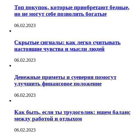
Топ покупок, которые приобретают бедные,
но не могут себе позволить богатые
06.02.2023
Скрытые сигналы: как легко считывать
настоящие чувства и мысли людей
06.02.2023
Денежные приметы и суеверия помогут
улучшить финансовое положение
06.02.2023
Как быть, если ты трудоголик: ищем баланс
между работой и отдыхом
06.02.2023