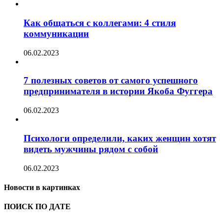
Как общаться с коллегами: 4 стиля
коммуникации
06.02.2023
7 полезных советов от самого успешного
предпринимателя в истории Якоба Фуггера
06.02.2023
Психологи определили, каких женщин хотят
видеть мужчины рядом с собой
06.02.2023
Новости в картинках
ПОИСК ПО ДАТЕ