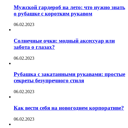
Мужской гардероб на лето: что нужно знать
о рубашке с коротким рукавом
06.02.2023
Солнечные очки: модный аксессуар или
забота о глазах?
06.02.2023
Рубашка с закатанными рукавами: простые
секреты безупречного стиля
06.02.2023
Как вести себя на новогоднем корпоративе?
06.02.2023