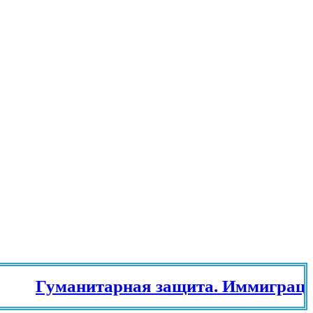
Гуманитарная защита. Иммиграционн