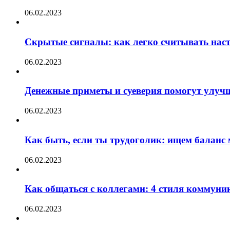
06.02.2023
Скрытые сигналы: как легко считывать нас
06.02.2023
Денежные приметы и суеверия помогут улуч
06.02.2023
Как быть, если ты трудоголик: ищем баланс
06.02.2023
Как общаться с коллегами: 4 стиля коммуни
06.02.2023