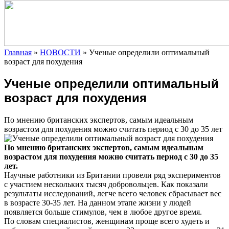
Главная
»
НОВОСТИ
»
Ученые определили оптимальный
возраст для похудения
Ученые определили оптимальный
возраст для похудения
По мнению британских экспертов, самым идеальным
возрастом для похудения можно считать период с 30 до 35 лет
По мнению британских экспертов, самым идеальным
возрастом для похудения можно считать период с 30 до 35
лет.
Научные работники из Британии
провели ряд экспериментов
с участием нескольких тысяч добровольцев. Как показали
результаты исследований, легче всего человек сбрасывает вес
в возрасте 30-35 лет. На данном этапе жизни у людей
появляется больше стимулов, чем в любое другое время.
По словам специалистов, женщинам проще всего худеть и