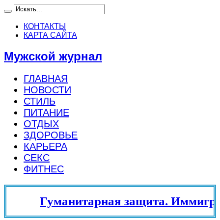
КОНТАКТЫ
КАРТА САЙТА
Мужской журнал
ГЛАВНАЯ
НОВОСТИ
СТИЛЬ
ПИТАНИЕ
ОТДЫХ
ЗДОРОВЬЕ
КАРЬЕРА
СЕКС
ФИТНЕС
Гуманитарная защита. Иммигра