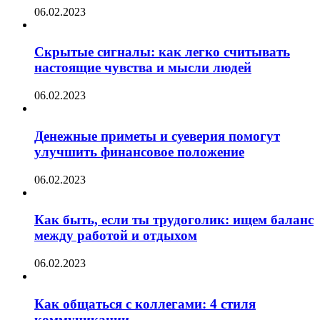
06.02.2023
Скрытые сигналы: как легко считывать
настоящие чувства и мысли людей
06.02.2023
Денежные приметы и суеверия помогут
улучшить финансовое положение
06.02.2023
Как быть, если ты трудоголик: ищем баланс
между работой и отдыхом
06.02.2023
Как общаться с коллегами: 4 стиля
коммуникации