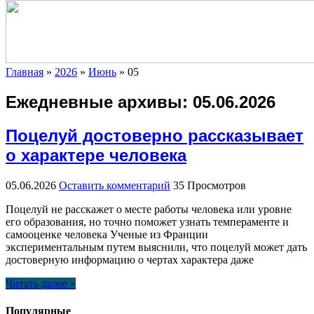
Главная
»
2026
»
Июнь
»
05
Ежедневные архивы:
05.06.2026
Поцелуй достоверно рассказывает
о характере человека
05.06.2026
Оставить комментарий
35 Просмотров
Поцелуй не расскажет о месте работы человека или уровне
его образования, но точно поможет узнать темпераменте и
самооценке человека Ученые из Франции
экспериментальным путем выяснили, что поцелуй может дать
достоверную информацию о чертах характера даже
Читать далее »
Популярные