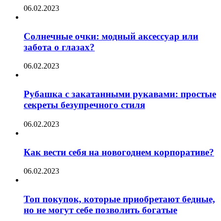
06.02.2023
Солнечные очки: модный аксессуар или
забота о глазах?
06.02.2023
Рубашка с закатанными рукавами: простые
секреты безупречного стиля
06.02.2023
Как вести себя на новогоднем корпоративе?
06.02.2023
Топ покупок, которые приобретают бедные,
но не могут себе позволить богатые