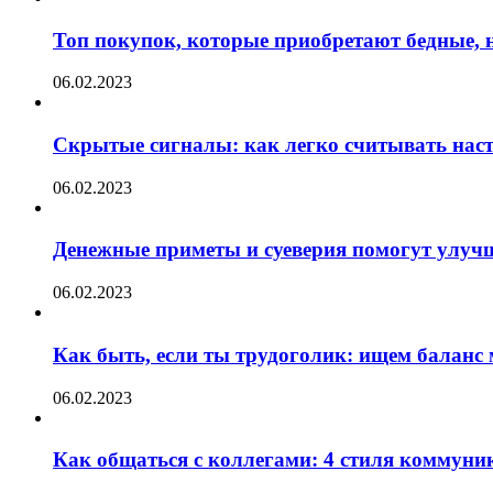
Топ покупок, которые приобретают бедные, н
06.02.2023
Скрытые сигналы: как легко считывать нас
06.02.2023
Денежные приметы и суеверия помогут улуч
06.02.2023
Как быть, если ты трудоголик: ищем баланс
06.02.2023
Как общаться с коллегами: 4 стиля коммуни