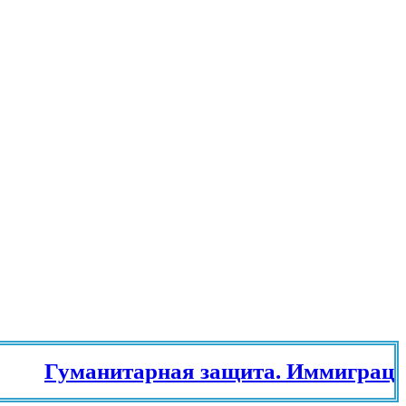
Гуманитарная защита. Иммиграцион