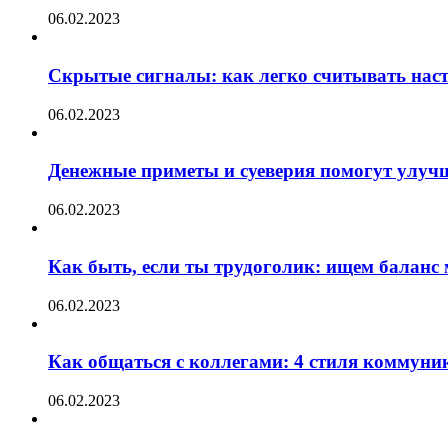
06.02.2023
Скрытые сигналы: как легко считывать нас
06.02.2023
Денежные приметы и суеверия помогут улуч
06.02.2023
Как быть, если ты трудоголик: ищем баланс
06.02.2023
Как общаться с коллегами: 4 стиля коммуни
06.02.2023