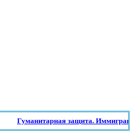
Гуманитарная защита. Иммиграцио