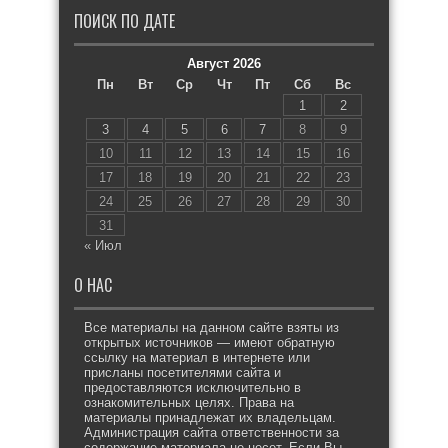
ПОИСК ПО ДАТЕ
Август 2026
Пн
Вт
Ср
Чт
Пт
Сб
Вс
1
2
3
4
5
6
7
8
9
10
11
12
13
14
15
16
17
18
19
20
21
22
23
24
25
26
27
28
29
30
31
« Июл
О НАС
Все материалы на данном сайте взяты из
открытых источников — имеют обратную
ссылку на материал в интернете или
присланы посетителями сайта и
предоставляются исключительно в
ознакомительных целях. Права на
материалы принадлежат их владельцам.
Администрация сайта ответственности за
содержание материала не несет. Если Вы