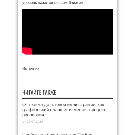
уровень кажется совсем близким.
—
Источник
ЧИТАЙТЕ ТАКЖЕ
От скетча до готовой иллюстрации: как
графический планшет изменяет процесс
рисования
26.07.2026
Пробег под прицелом: как CarFax