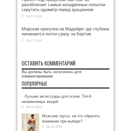
разоблачает самые изощренные попытки
скрутить одометр перед аукционом
24.07.2026
Морская прогулка на Мадейре: где глубина
начинается почти сразу за бортом
20.07.2026
ОСТАВИТЬ КОММЕНТАРИЙ
Вы должны быть
залогинены
для
комментирования
ПОПУЛЯРНЫЕ
Лучшие аксессуары для осени: Топ-9
незаменимых вещей
06.02.2023
Мужские трусы: на что обратить
внимание при выборе?
06.02.2023