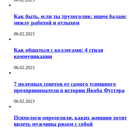
Как быть, если ты трудоголик: ищем баланс
между работой и отдыхом
06.02.2023
Как общаться с коллегами: 4 стиля
коммуникации
06.02.2023
7 полезных советов от самого успешного
предпринимателя в истории Якоба Фуггера
06.02.2023
Психологи определили, каких женщин хотят
видеть мужчины рядом с собой