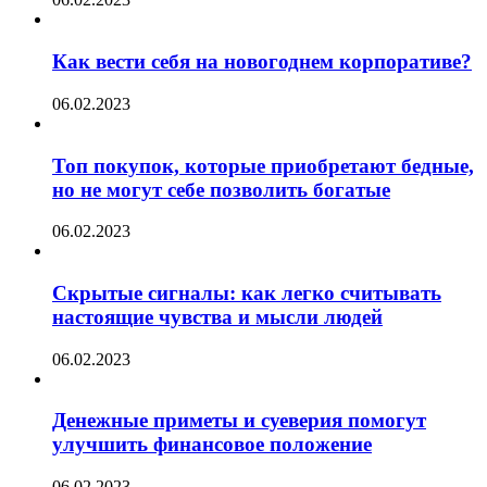
Как вести себя на новогоднем корпоративе?
06.02.2023
Топ покупок, которые приобретают бедные,
но не могут себе позволить богатые
06.02.2023
Скрытые сигналы: как легко считывать
настоящие чувства и мысли людей
06.02.2023
Денежные приметы и суеверия помогут
улучшить финансовое положение
06.02.2023