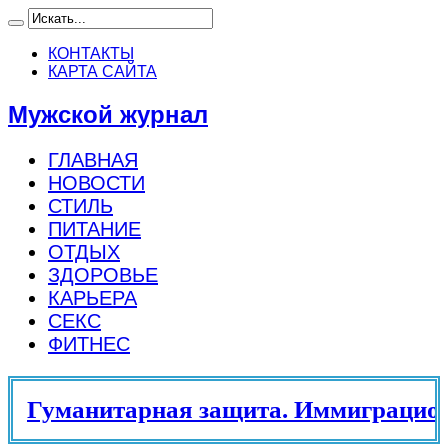
КОНТАКТЫ
КАРТА САЙТА
Мужской журнал
ГЛАВНАЯ
НОВОСТИ
СТИЛЬ
ПИТАНИЕ
ОТДЫХ
ЗДОРОВЬЕ
КАРЬЕРА
СЕКС
ФИТНЕС
Гуманитарная защита. Иммиграцион