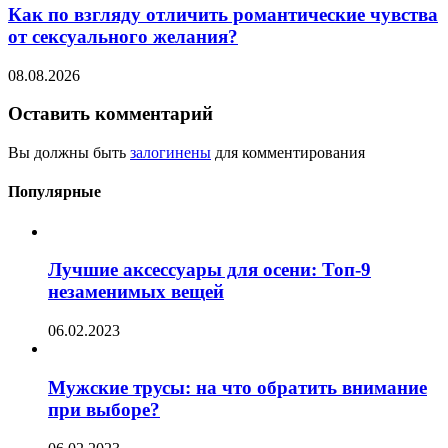
Как по взгляду отличить романтические чувства
от сексуального желания?
08.08.2026
Оставить комментарий
Вы должны быть
залогинены
для комментирования
Популярные
Лучшие аксессуары для осени: Топ-9
незаменимых вещей
06.02.2023
Мужские трусы: на что обратить внимание
при выборе?