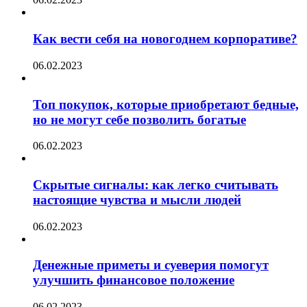
Как вести себя на новогоднем корпоративе?
06.02.2023
Топ покупок, которые приобретают бедные,
но не могут себе позволить богатые
06.02.2023
Скрытые сигналы: как легко считывать
настоящие чувства и мысли людей
06.02.2023
Денежные приметы и суеверия помогут
улучшить финансовое положение
06.02.2023