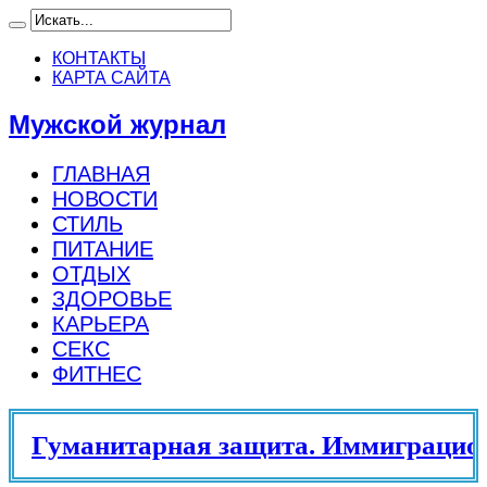
КОНТАКТЫ
КАРТА САЙТА
Мужской журнал
ГЛАВНАЯ
НОВОСТИ
СТИЛЬ
ПИТАНИЕ
ОТДЫХ
ЗДОРОВЬЕ
КАРЬЕРА
СЕКС
ФИТНЕС
Гуманитарная защита. Иммиграцион