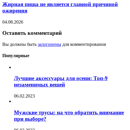
Жирная пища не является главной причиной
ожирения
04.08.2026
Оставить комментарий
Вы должны быть
залогинены
для комментирования
Популярные
Лучшие аксессуары для осени: Топ-9
незаменимых вещей
06.02.2023
Мужские трусы: на что обратить внимание
при выборе?