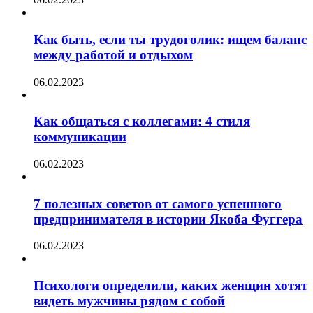
Как быть, если ты трудоголик: ищем баланс
между работой и отдыхом
06.02.2023
Как общаться с коллегами: 4 стиля
коммуникации
06.02.2023
7 полезных советов от самого успешного
предпринимателя в истории Якоба Фуггера
06.02.2023
Психологи определили, каких женщин хотят
видеть мужчины рядом с собой