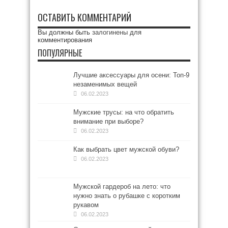
ОСТАВИТЬ КОММЕНТАРИЙ
Вы должны быть
залогинены
для
комментирования
ПОПУЛЯРНЫЕ
Лучшие аксессуары для осени: Топ-9
незаменимых вещей
06.02.2023
Мужские трусы: на что обратить
внимание при выборе?
06.02.2023
Как выбрать цвет мужской обуви?
06.02.2023
Мужской гардероб на лето: что
нужно знать о рубашке с коротким
рукавом
06.02.2023