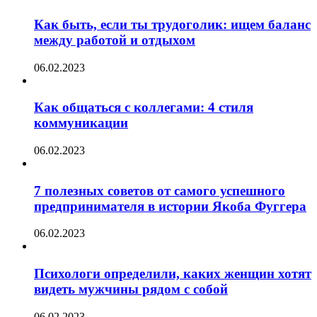
Как быть, если ты трудоголик: ищем баланс
между работой и отдыхом
06.02.2023
Как общаться с коллегами: 4 стиля
коммуникации
06.02.2023
7 полезных советов от самого успешного
предпринимателя в истории Якоба Фуггера
06.02.2023
Психологи определили, каких женщин хотят
видеть мужчины рядом с собой
06.02.2023