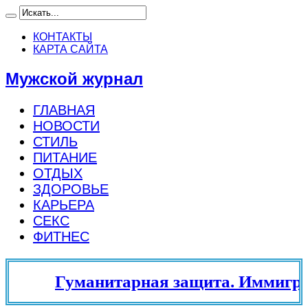
КОНТАКТЫ
КАРТА САЙТА
Мужской журнал
ГЛАВНАЯ
НОВОСТИ
СТИЛЬ
ПИТАНИЕ
ОТДЫХ
ЗДОРОВЬЕ
КАРЬЕРА
СЕКС
ФИТНЕС
Гуманитарная защита. Иммигра