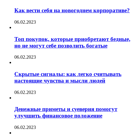
Как вести себя на новогоднем корпоративе?
06.02.2023
Топ покупок, которые приобретают бедные,
но не могут себе позволить богатые
06.02.2023
Скрытые сигналы: как легко считывать
настоящие чувства и мысли людей
06.02.2023
Денежные приметы и суеверия помогут
улучшить финансовое положение
06.02.2023