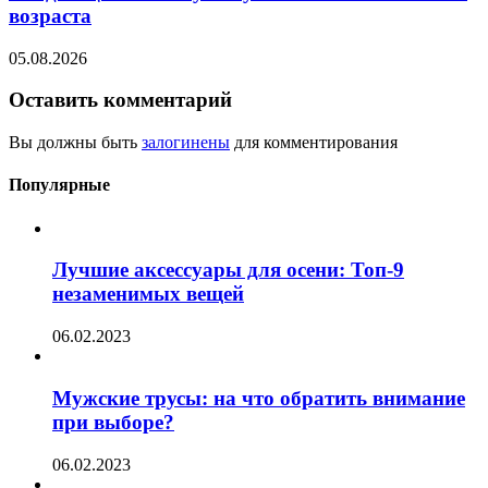
возраста
05.08.2026
Оставить комментарий
Вы должны быть
залогинены
для комментирования
Популярные
Лучшие аксессуары для осени: Топ-9
незаменимых вещей
06.02.2023
Мужские трусы: на что обратить внимание
при выборе?
06.02.2023