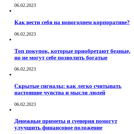
06.02.2023
Как вести себя на новогоднем корпоративе?
06.02.2023
Топ покупок, которые приобретают бедные,
но не могут себе позволить богатые
06.02.2023
Скрытые сигналы: как легко считывать
настоящие чувства и мысли людей
06.02.2023
Денежные приметы и суеверия помогут
улучшить финансовое положение