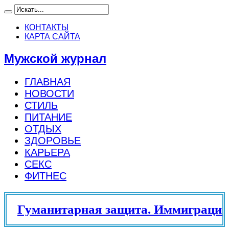
КОНТАКТЫ
КАРТА САЙТА
Мужской журнал
ГЛАВНАЯ
НОВОСТИ
СТИЛЬ
ПИТАНИЕ
ОТДЫХ
ЗДОРОВЬЕ
КАРЬЕРА
СЕКС
ФИТНЕС
Гуманитарная защита. Иммиграцион