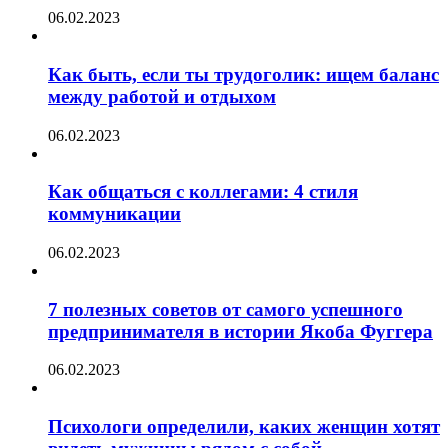
06.02.2023
Как быть, если ты трудоголик: ищем баланс
между работой и отдыхом
06.02.2023
Как общаться с коллегами: 4 стиля
коммуникации
06.02.2023
7 полезных советов от самого успешного
предпринимателя в истории Якоба Фуггера
06.02.2023
Психологи определили, каких женщин хотят