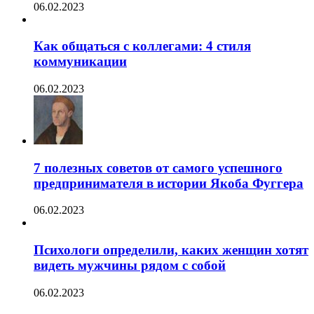
06.02.2023
Как общаться с коллегами: 4 стиля
коммуникации
06.02.2023
7 полезных советов от самого успешного
предпринимателя в истории Якоба Фуггера
06.02.2023
Психологи определили, каких женщин хотят
видеть мужчины рядом с собой
06.02.2023