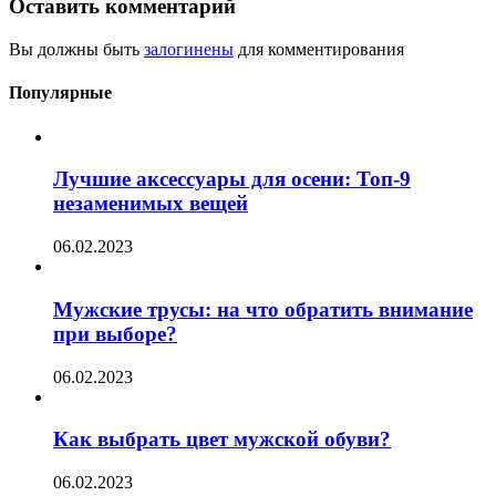
Оставить комментарий
Вы должны быть
залогинены
для комментирования
Популярные
Лучшие аксессуары для осени: Топ-9
незаменимых вещей
06.02.2023
Мужские трусы: на что обратить внимание
при выборе?
06.02.2023
Как выбрать цвет мужской обуви?
06.02.2023