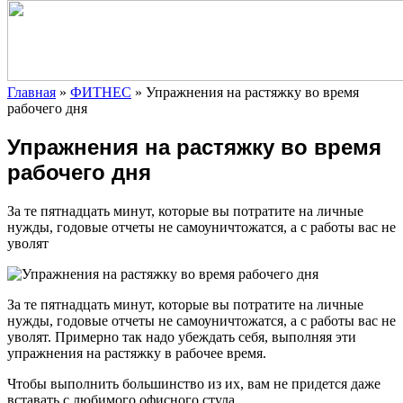
Главная
»
ФИТНЕС
»
Упражнения на растяжку во время
рабочего дня
Упражнения на растяжку во время
рабочего дня
За те пятнадцать минут, которые вы потратите на личные
нужды, годовые отчеты не самоуничтожатся, а с работы вас не
уволят
За те пятнадцать минут, которые вы потратите на личные
нужды, годовые отчеты не самоуничтожатся, а с работы вас не
уволят. Примерно так
надо убеждать себя, выполняя эти
упражнения на растяжку в рабочее время.
Чтобы выполнить большинство из их, вам не придется даже
вставать с любимого офисного стула.