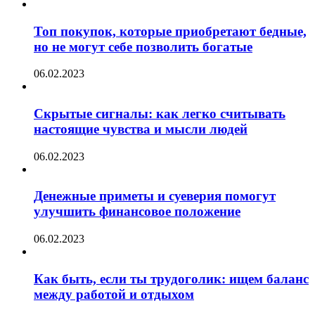
Топ покупок, которые приобретают бедные,
но не могут себе позволить богатые
06.02.2023
Скрытые сигналы: как легко считывать
настоящие чувства и мысли людей
06.02.2023
Денежные приметы и суеверия помогут
улучшить финансовое положение
06.02.2023
Как быть, если ты трудоголик: ищем баланс
между работой и отдыхом