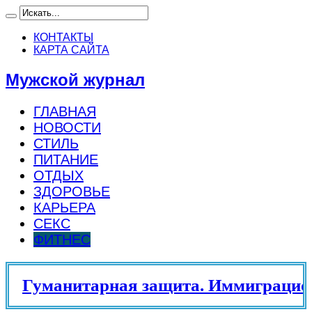
КОНТАКТЫ
КАРТА САЙТА
Мужской журнал
ГЛАВНАЯ
НОВОСТИ
СТИЛЬ
ПИТАНИЕ
ОТДЫХ
ЗДОРОВЬЕ
КАРЬЕРА
СЕКС
ФИТНЕС
Гуманитарная защита. Иммиграцион