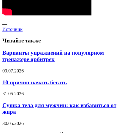
—
Источник
Читайте также
Варианты упражнений на популярном
тренажере орбитрек
09.07.2026
10 причин начать бегать
31.05.2026
Сушка тела для мужчин: как избавиться от
жира
30.05.2026