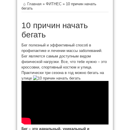
Главная
»
ФИТНЕС
»
10 причин начать
бегать
10 причин начать
бегать
Бег полезный и эффективный способ в
профилактике и лечении массы заболеваний.
Бег является самым доступным видом
физической нагрузки. Все, что тебе нужно – это
кроссовки, спортивный костюм и улица.
Практически три сезона в год можно бегать на
улице
Бег – это идеальный, уникальный и