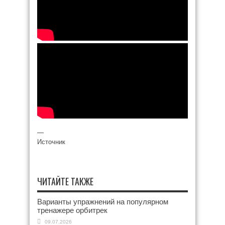
—
Источник
ЧИТАЙТЕ ТАКЖЕ
Варианты упражнений на популярном
тренажере орбитрек
09.07.2026