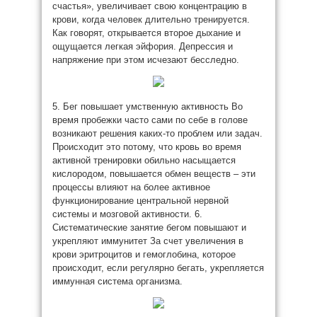
счастья», увеличивает свою концентрацию в
крови, когда человек длительно тренируется.
Как говорят, открывается второе дыхание и
ощущается легкая эйфория. Депрессия и
напряжение при этом исчезают бесследно.
5. Бег повышает умственную активность Во
время пробежки часто сами по себе в голове
возникают решения каких-то проблем или задач.
Происходит это потому, что кровь во время
активной тренировки обильно насыщается
кислородом, повышается обмен веществ – эти
процессы влияют на более активное
функционирование центральной нервной
системы и мозговой активности. 6.
Систематические занятие бегом повышают и
укрепляют иммунитет За счет увеличения в
крови эритроцитов и гемоглобина, которое
происходит, если регулярно бегать, укрепляется
иммунная система организма.