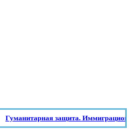
манитарная защита. Иммиграционный 