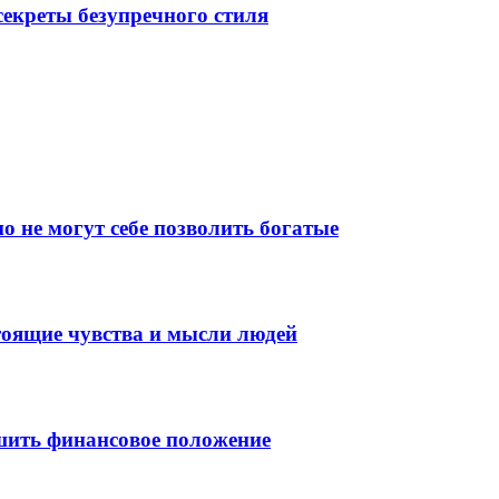
екреты безупречного стиля
о не могут себе позволить богатые
тоящие чувства и мысли людей
шить финансовое положение