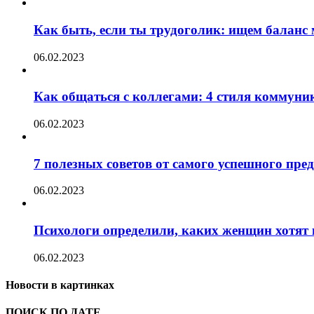
Как быть, если ты трудоголик: ищем баланс
06.02.2023
Как общаться с коллегами: 4 стиля коммуни
06.02.2023
7 полезных советов от самого успешного пр
06.02.2023
Психологи определили, каких женщин хотят 
06.02.2023
Новости в картинках
ПОИСК ПО ДАТЕ