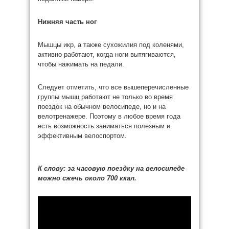
Нижняя часть ног
Мышцы икр, а также сухожилия под коленями,
активно работают, когда ноги вытягиваются,
чтобы нажимать на педали.
Следует отметить, что все вышеперечисленные
группы мышц работают не только во время
поездок на обычном велосипеде, но и на
велотренажере. Поэтому в любое время года
есть возможность заниматься полезным и
эффективным велоспортом.
К слову: за часовую поездку на велосипеде
можно сжечь около 700 ккал.