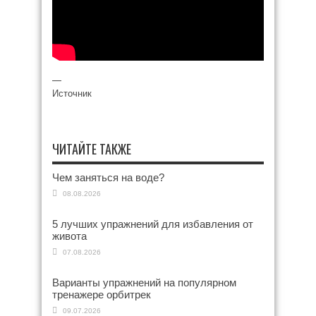
—
Источник
ЧИТАЙТЕ ТАКЖЕ
Чем заняться на воде?
08.08.2026
5 лучших упражнений для избавления от
живота
07.08.2026
Варианты упражнений на популярном
тренажере орбитрек
09.07.2026