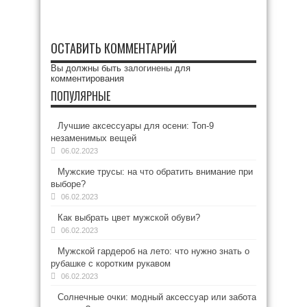
ОСТАВИТЬ КОММЕНТАРИЙ
Вы должны быть
залогинены
для
комментирования
ПОПУЛЯРНЫЕ
Лучшие аксессуары для осени: Топ-9
незаменимых вещей
06.02.2023
Мужские трусы: на что обратить внимание при
выборе?
06.02.2023
Как выбрать цвет мужской обуви?
06.02.2023
Мужской гардероб на лето: что нужно знать о
рубашке с коротким рукавом
06.02.2023
Солнечные очки: модный аксессуар или забота