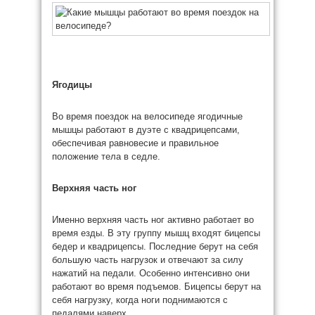
Ягодицы
Во время поездок на велосипеде ягодичные
мышцы работают в дуэте с квадрицепсами,
обеспечивая равновесие и правильное
положение тела в седле.
Верхняя часть ног
Именно верхняя часть ног активно работает во
время езды. В эту группу мышц входят бицепсы
бедер и квадрицепсы. Последние берут на себя
большую часть нагрузок и отвечают за силу
нажатий на педали. Особенно интенсивно они
работают во время подъемов. Бицепсы берут на
себя нагрузку, когда ноги поднимаются с
педалями наверх.