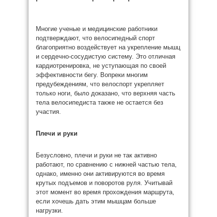
Многие ученые и медицинские работники
подтверждают, что велосипедный спорт
благоприятно воздействует на укрепление мышц
и сердечно-сосудистую систему. Это отличная
кардиотренировка, не уступающая по своей
эффективности бегу. Вопреки многим
предубеждениям, что велоспорт укрепляет
только ноги, было доказано, что верхняя часть
тела велосипедиста также не остается без
участия.
Плечи и руки
Безусловно, плечи и руки не так активно
работают, по сравнению с нижней частью тела,
однако, именно они активируются во время
крутых подъемов и поворотов руля. Учитывай
этот момент во время прохождения маршрута,
если хочешь дать этим мышцам больше
нагрузки.