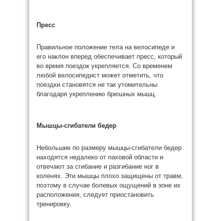
Пресс
Правильное положение тела на велосипеде и
его наклон вперед обеспечивает пресс, который
во время поездок укрепляется. Со временем
любой велосипедист может отметить, что
поездки становятся не так утомительны
благодаря укреплению брюшных мышц.
Мышцы-сгибатели бедер
Небольшие по размеру мышцы-сгибатели бедер
находятся недалеко от паховой области и
отвечают за сгибание и разгибание ног в
коленях. Эти мышцы плохо защищены от травм,
поэтому в случае болевых ощущений в зоне их
расположения, следует приостановить
тренировку.