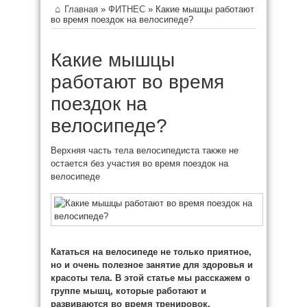
Главная
»
ФИТНЕС
»
Какие мышцы работают
во время поездок на велосипеде?
Какие мышцы
работают во время
поездок на
велосипеде?
Верхняя часть тела велосипедиста также не
остается без участия во время поездок на
велосипеде
Кататься на велосипеде не только приятное,
но и очень полезное занятие для здоровья и
красоты тела.
В этой статье мы расскажем о
группе мышц, которые работают и
развиваются во время тренировок.