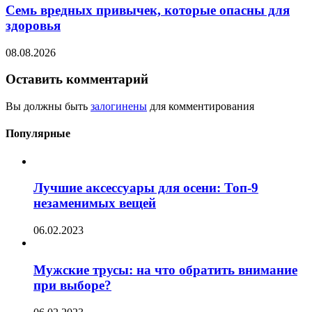
Семь вредных привычек, которые опасны для
здоровья
08.08.2026
Оставить комментарий
Вы должны быть
залогинены
для комментирования
Популярные
Лучшие аксессуары для осени: Топ-9
незаменимых вещей
06.02.2023
Мужские трусы: на что обратить внимание
при выборе?