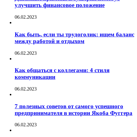
улучшить финансовое положение
06.02.2023
Как быть, если ты трудоголик: ищем баланс
между работой и отдыхом
06.02.2023
Как общаться с коллегами: 4 стиля
коммуникации
06.02.2023
7 полезных советов от самого успешного
предпринимателя в истории Якоба Фуггера
06.02.2023