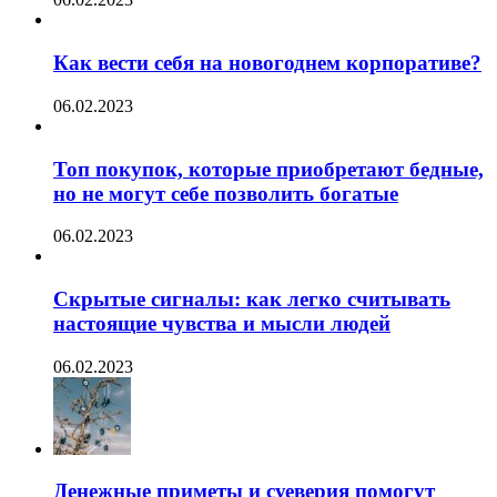
Как вести себя на новогоднем корпоративе?
06.02.2023
Топ покупок, которые приобретают бедные,
но не могут себе позволить богатые
06.02.2023
Скрытые сигналы: как легко считывать
настоящие чувства и мысли людей
06.02.2023
Денежные приметы и суеверия помогут