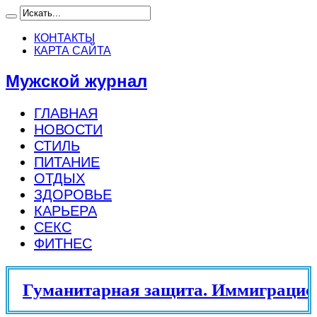
КОНТАКТЫ
КАРТА САЙТА
Мужской журнал
ГЛАВНАЯ
НОВОСТИ
СТИЛЬ
ПИТАНИЕ
ОТДЫХ
ЗДОРОВЬЕ
КАРЬЕРА
СЕКС
ФИТНЕС
Гуманитарная защита. Иммиграцион