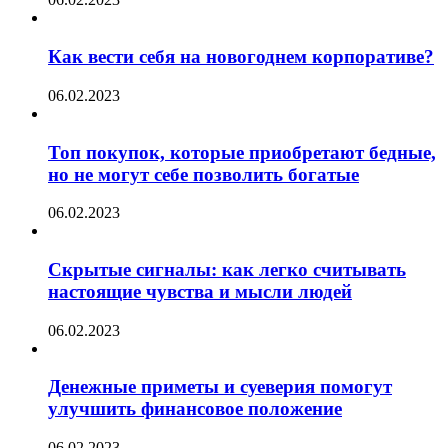
Как вести себя на новогоднем корпоративе?
06.02.2023
Топ покупок, которые приобретают бедные,
но не могут себе позволить богатые
06.02.2023
Скрытые сигналы: как легко считывать
настоящие чувства и мысли людей
06.02.2023
Денежные приметы и суеверия помогут
улучшить финансовое положение
06.02.2023