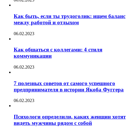
Как быть, если ты трудоголик: ищем баланс
между работой и отдыхом
06.02.2023
Как общаться с коллегами: 4 стиля
коммуникации
06.02.2023
7 полезных советов от самого успешного
предпринимателя в истории Якоба Фуггера
06.02.2023
Психологи определили, каких женщин хотят
видеть мужчины рядом с собой