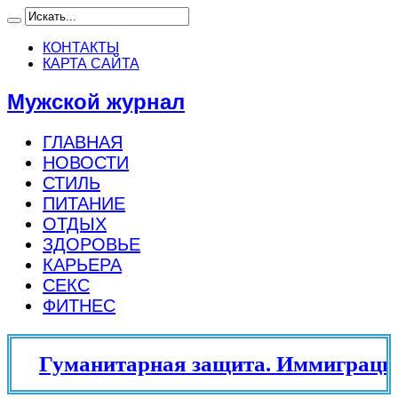
КОНТАКТЫ
КАРТА САЙТА
Мужской журнал
ГЛАВНАЯ
НОВОСТИ
СТИЛЬ
ПИТАНИЕ
ОТДЫХ
ЗДОРОВЬЕ
КАРЬЕРА
СЕКС
ФИТНЕС
Гуманитарная защита. Иммиграцио