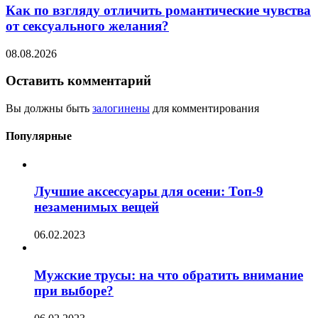
Как по взгляду отличить романтические чувства
от сексуального желания?
08.08.2026
Оставить комментарий
Вы должны быть
залогинены
для комментирования
Популярные
Лучшие аксессуары для осени: Топ-9
незаменимых вещей
06.02.2023
Мужские трусы: на что обратить внимание
при выборе?