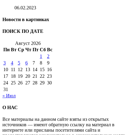
06.02.2023
Новости в картинках
ПОИСК ПО ДАТЕ
Август 2026
Пн
Вт
Ср
Чт
Пт
Сб
Вс
1
2
3
4
5
6
7
8
9
10
11
12
13
14
15
16
17
18
19
20
21
22
23
24
25
26
27
28
29
30
31
« Июл
О НАС
Все материалы на данном сайте взяты из открытых
источников — имеют обратную ссылку на материал в
интернете или присланы посетителями сайта и