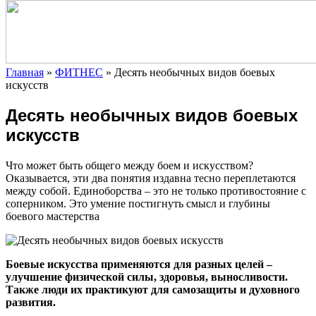
Главная
»
ФИТНЕС
»
Десять необычных видов боевых
искусств
Десять необычных видов боевых
искусств
Что может быть общего между боем и искусством?
Оказывается, эти два понятия издавна тесно переплетаются
между собой. Единоборства – это не только противостояние с
соперником. Это умение постигнуть смысл и глубины
боевого мастерства
Боевые искусства
применяются для разных целей –
улучшение физической силы, здоровья, выносливости.
Также люди их практикуют для самозащиты и духовного
развития.