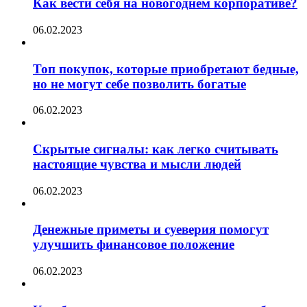
Как вести себя на новогоднем корпоративе?
06.02.2023
Топ покупок, которые приобретают бедные,
но не могут себе позволить богатые
06.02.2023
Скрытые сигналы: как легко считывать
настоящие чувства и мысли людей
06.02.2023
Денежные приметы и суеверия помогут
улучшить финансовое положение
06.02.2023