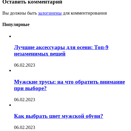
Оставить комментарий
Вы должны быть
залогинены
для комментирования
Популярные
Лучшие аксессуары для осени: Топ-9
незаменимых вещей
06.02.2023
Мужские трусы: на что обратить внимание
при выборе?
06.02.2023
Как выбрать цвет мужской обуви?
06.02.2023