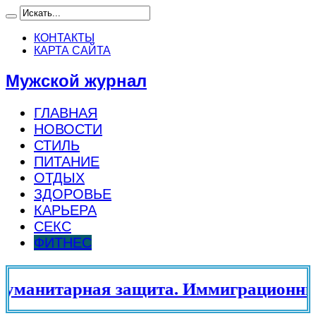
КОНТАКТЫ
КАРТА САЙТА
Мужской журнал
ГЛАВНАЯ
НОВОСТИ
СТИЛЬ
ПИТАНИЕ
ОТДЫХ
ЗДОРОВЬЕ
КАРЬЕРА
СЕКС
ФИТНЕС
манитарная защита. Иммиграционный 