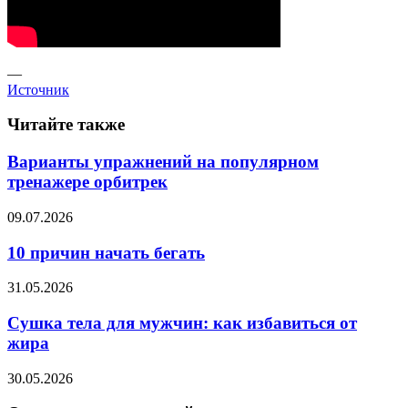
—
Источник
Читайте также
Варианты упражнений на популярном
тренажере орбитрек
09.07.2026
10 причин начать бегать
31.05.2026
Сушка тела для мужчин: как избавиться от
жира
30.05.2026