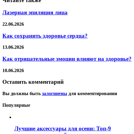
Читайте также
Лазерная эпиляция лица
22.06.2026
Как сохранить здоровье сердца?
13.06.2026
Как отрицательные эмоции влияют на здоровье?
10.06.2026
Оставить комментарий
Вы должны быть
залогинены
для комментирования
Популярные
Лучшие аксессуары для осени: Топ-9