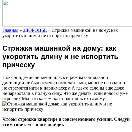
Главная
»
ЗДОРОВЬЕ
»
Стрижка машинкой на дому: как
укоротить длину и не испортить прическу
Стрижка машинкой на дому: как
укоротить длину и не испортить
прическу
Пока эпидемия не закончилась и режим социальной
дистанции не был отменен окончательно, многие осознанно
не стремятся идти к парикмахеру. А где-то салоны еще даже
не заработали в полную силу. Что же делать, если волосы уже
отросли? Мы расскажем, как подстричь их самому.
Чтобы стрижка квартире и совсем немного усилий. Следуй
этим советам – и все выйдет.