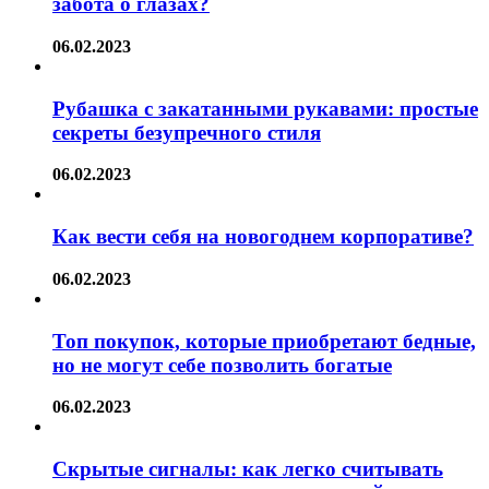
забота о глазах?
06.02.2023
Рубашка с закатанными рукавами: простые
секреты безупречного стиля
06.02.2023
Как вести себя на новогоднем корпоративе?
06.02.2023
Топ покупок, которые приобретают бедные,
но не могут себе позволить богатые
06.02.2023
Скрытые сигналы: как легко считывать