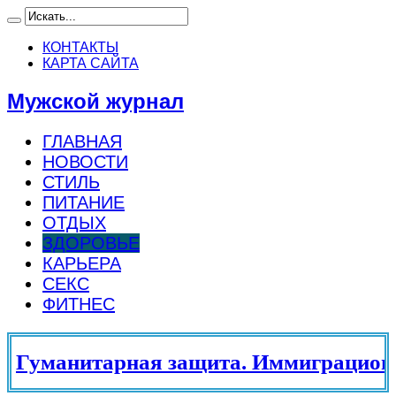
КОНТАКТЫ
КАРТА САЙТА
Мужской журнал
ГЛАВНАЯ
НОВОСТИ
СТИЛЬ
ПИТАНИЕ
ОТДЫХ
ЗДОРОВЬЕ
КАРЬЕРА
СЕКС
ФИТНЕС
Гуманитарная защита. Иммиграционны