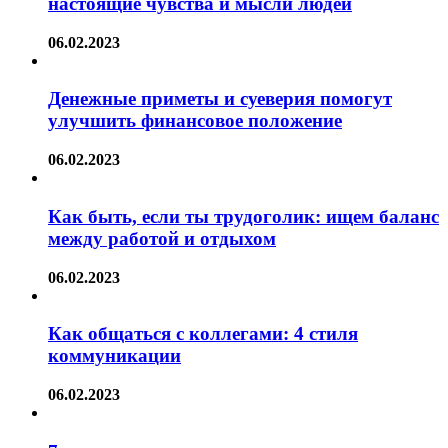
настоящие чувства и мысли людей
06.02.2023
Денежные приметы и суеверия помогут
улучшить финансовое положение
06.02.2023
Как быть, если ты трудоголик: ищем баланс
между работой и отдыхом
06.02.2023
Как общаться с коллегами: 4 стиля
коммуникации
06.02.2023