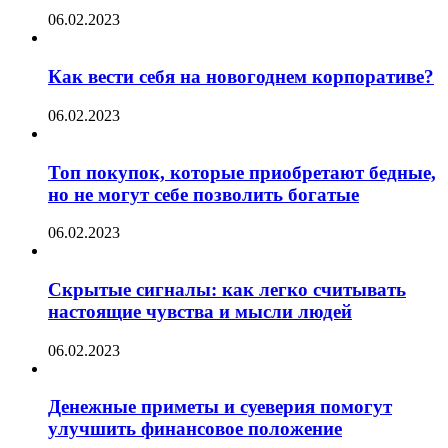
06.02.2023
Как вести себя на новогоднем корпоративе?
06.02.2023
Топ покупок, которые приобретают бедные,
но не могут себе позволить богатые
06.02.2023
Скрытые сигналы: как легко считывать
настоящие чувства и мысли людей
06.02.2023
Денежные приметы и суеверия помогут
улучшить финансовое положение