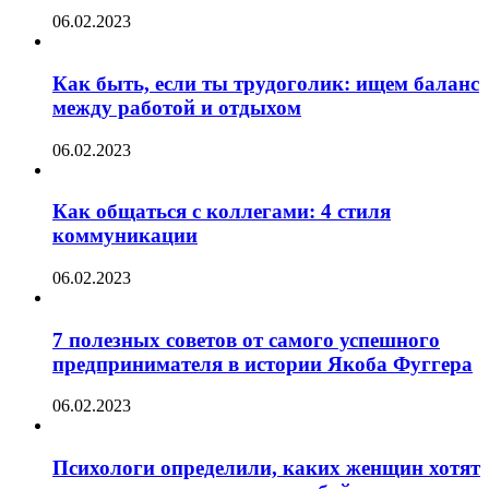
06.02.2023
Как быть, если ты трудоголик: ищем баланс
между работой и отдыхом
06.02.2023
Как общаться с коллегами: 4 стиля
коммуникации
06.02.2023
7 полезных советов от самого успешного
предпринимателя в истории Якоба Фуггера
06.02.2023
Психологи определили, каких женщин хотят