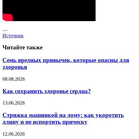
—
Источник
Читайте также
Семь вредных привычек, которые опасны для
здоровья
08.08.2026
Как сохранить здоровье сердца?
13.06.2026
Стрижка машинкой на дому: как укоротить
длину и не испортить прическу
12.06.2026