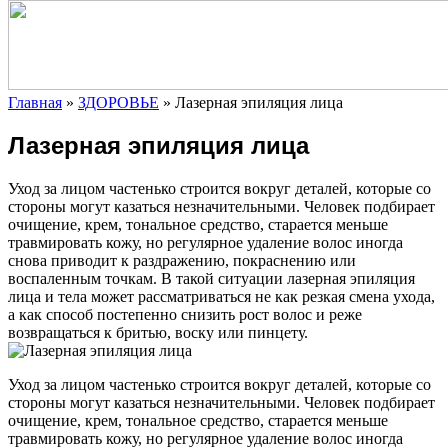
Главная
»
ЗДОРОВЬЕ
»
Лазерная эпиляция лица
Лазерная эпиляция лица
Уход за лицом частенько строится вокруг деталей, которые со
стороны могут казаться незначительными. Человек подбирает
очищение, крем, тональное средство, старается меньше
травмировать кожу, но регулярное удаление волос иногда
снова приводит к раздражению, покраснению
или
воспаленным точкам. В такой ситуации лазерная эпиляция
лица и тела может рассматриваться не как резкая смена ухода,
а как способ постепенно снизить рост волос и реже
возвращаться к бритью, воску или пинцету.
Уход за лицом частенько строится вокруг деталей, которые со
стороны могут казаться незначительными. Человек подбирает
очищение, крем, тональное средство, старается меньше
травмировать кожу, но регулярное удаление волос иногда