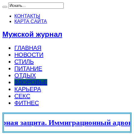
КОНТАКТЫ
КАРТА САЙТА
Мужской журнал
ГЛАВНАЯ
НОВОСТИ
СТИЛЬ
ПИТАНИЕ
ОТДЫХ
ЗДОРОВЬЕ
КАРЬЕРА
СЕКС
ФИТНЕС
ая защита. Иммиграционный адвокат