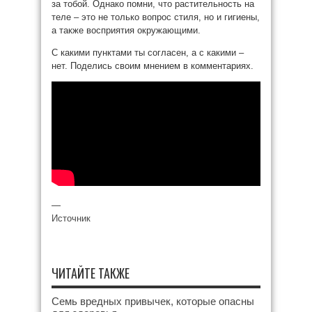
за тобой. Однако помни, что растительность на
теле – это не только вопрос стиля, но и гигиены,
а также восприятия окружающими.
С какими пунктами ты согласен, а с какими –
нет. Поделись своим мнением в комментариях.
—
Источник
ЧИТАЙТЕ ТАКЖЕ
Семь вредных привычек, которые опасны