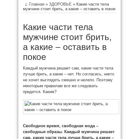
Главная
»
ЗДОРОВЬЕ
»
Какие части тела
мужчине стоит брить, а какие – оставить в покое
Какие части тела
мужчине стоит брить,
а какие – оставить в
покое
Каждый мужчина решает сам,
какие части тела
лучше брить, а какие – нет. Но согласись, никто
не хочет выглядеть смешно и нелепо. Поэтому
некоторым правилам все же следовать
придется. Каким?
Свободное время, свободная мода –
свободные образы. Каждый мужчина решает
сам,
какие части тела лучше брить, а какие –