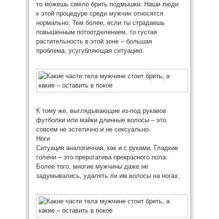
то можешь смело брить подмышки. Наши люди
к этой процедуре среди мужчин относятся
нормально. Тем более, если ты страдаешь
повышенным потоотделением, то густая
растительность в этой зоне – большая
проблема, усугубляющая ситуацию.
К тому же, выглядывающие из-под рукавов
футболки или майки длинные волосы – это
совсем не эстетично и не сексуально.
Ноги
Ситуация аналогичная, как и с руками. Гладкие
голени – это прерогатива прекрасного пола.
Более того, многие мужчины даже не
задумывались, удалять ли им волосы на ногах.