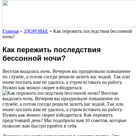
Главная
»
ЗДОРОВЬЕ
»
Как пережить последствия бессонной
ночи?
Как пережить последствия
бессонной ночи?
Веселая выдалась ночь. Вечером вы праздновали повышение
по
службе, а потом соседи решили залить вас водой. Так или
иначе поспать вам не удалось, а утром вставать на работу.
Нужно как можно скорее взбодриться.
Веселая
выдалась ночь. Вечером вы праздновали повышение по
службе, а потом соседи решили залить вас водой. Так или
иначе поспать вам не удалось, а утром вставать на работу.
Нужно как можно скорее взбодриться. Как пережить
предстоящий день? Мы подобрали вам 10 советов, которые
позволят вам быстро прийти в себя.