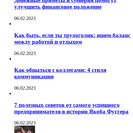
Денежные приметы и суеверия помогут
улучшить финансовое положение
06.02.2023
Как быть, если ты трудоголик: ищем баланс
между работой и отдыхом
06.02.2023
Как общаться с коллегами: 4 стиля
коммуникации
06.02.2023
7 полезных советов от самого успешного
предпринимателя в истории Якоба Фуггера
06.02.2023