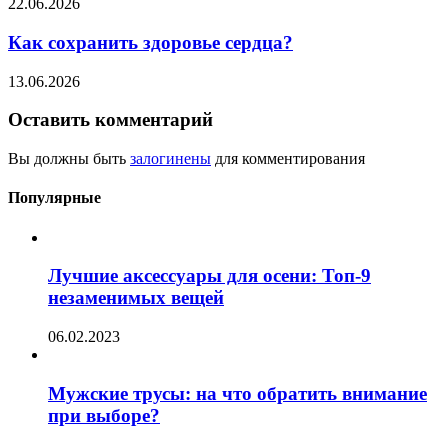
22.06.2026
Как сохранить здоровье сердца?
13.06.2026
Оставить комментарий
Вы должны быть
залогинены
для комментирования
Популярные
Лучшие аксессуары для осени: Топ-9
незаменимых вещей
06.02.2023
Мужские трусы: на что обратить внимание
при выборе?