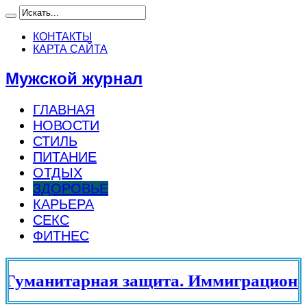
КОНТАКТЫ
КАРТА САЙТА
Мужской журнал
ГЛАВНАЯ
НОВОСТИ
СТИЛЬ
ПИТАНИЕ
ОТДЫХ
ЗДОРОВЬЕ
КАРЬЕРА
СЕКС
ФИТНЕС
уманитарная защита. Иммиграционны