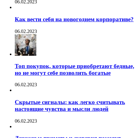
06.02.2023
Как вести себя на новогоднем корпоративе?
06.02.2023
Топ покупок, которые приобретают бедные,
но не могут себе позволить богатые
06.02.2023
Скрытые сигналы: как легко считывать
настоящие чувства и мысли людей
06.02.2023