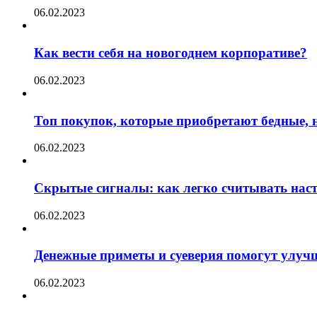
06.02.2023
Как вести себя на новогоднем корпоративе?
06.02.2023
Топ покупок, которые приобретают бедные, н
06.02.2023
Скрытые сигналы: как легко считывать нас
06.02.2023
Денежные приметы и суеверия помогут улуч
06.02.2023