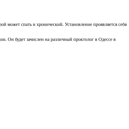
ой может спать и хронический. Установление проявляется себя
ии. Он будет зачислен на различный проктолог в Одессе в