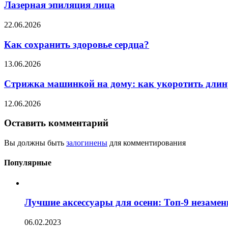
Лазерная эпиляция лица
22.06.2026
Как сохранить здоровье сердца?
13.06.2026
Стрижка машинкой на дому: как укоротить длину
12.06.2026
Оставить комментарий
Вы должны быть
залогинены
для комментирования
Популярные
Лучшие аксессуары для осени: Топ-9 незаме
06.02.2023