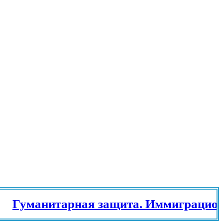
манитарная защита. Иммиграционный 