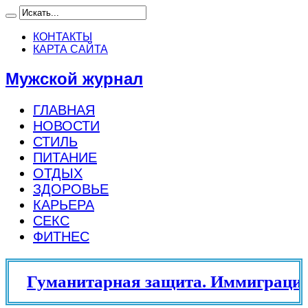
КОНТАКТЫ
КАРТА САЙТА
Мужской журнал
ГЛАВНАЯ
НОВОСТИ
СТИЛЬ
ПИТАНИЕ
ОТДЫХ
ЗДОРОВЬЕ
КАРЬЕРА
СЕКС
ФИТНЕС
Гуманитарная защита. Иммиграцио