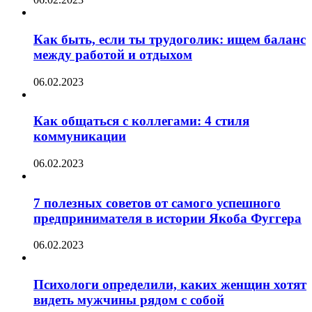
Как быть, если ты трудоголик: ищем баланс
между работой и отдыхом
06.02.2023
Как общаться с коллегами: 4 стиля
коммуникации
06.02.2023
7 полезных советов от самого успешного
предпринимателя в истории Якоба Фуггера
06.02.2023
Психологи определили, каких женщин хотят
видеть мужчины рядом с собой