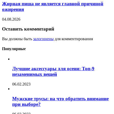
Жирная пища не является главной причиной
ожирения
04.08.2026
Оставить комментарий
Вы должны быть
залогинены
для комментирования
Популярные
Лучшие аксессуары для осени: Топ-9
незаменимых вещей
06.02.2023
Мужские трусы: на что обратить внимание
при выборе?