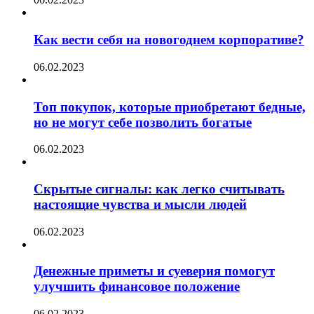
Как вести себя на новогоднем корпоративе?
06.02.2023
Топ покупок, которые приобретают бедные,
но не могут себе позволить богатые
06.02.2023
Скрытые сигналы: как легко считывать
настоящие чувства и мысли людей
06.02.2023
Денежные приметы и суеверия помогут
улучшить финансовое положение
06.02.2023