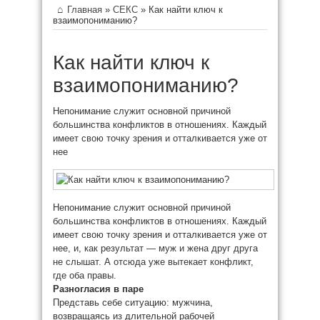
Главная
»
СЕКС
»
Как найти ключ к
взаимопониманию?
Как найти ключ к
взаимопониманию?
Непонимание служит основной причиной
большинства конфликтов в отношениях. Каждый
имеет свою точку зрения и
отталкивается уже от
нее
Непонимание служит основной причиной
большинства конфликтов в отношениях. Каждый
имеет свою точку зрения и
отталкивается уже от
нее, и, как результат — муж и жена друг друга
не слышат. А отсюда уже вытекает конфликт,
где оба правы.
Разногласия в паре
Представь себе ситуацию: мужчина,
возвращаясь из длительной рабочей