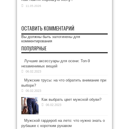
11.05.2026
ОСТАВИТЬ КОММЕНТАРИЙ
Вы должны быть
залогинены
для
комментирования
ПОПУЛЯРНЫЕ
Лучшие аксессуары для осени: Топ-9
незаменимых вещей
06.02.2023
Мужские трусы: на что обратить внимание при
выборе?
06.02.2023
Как выбрать цвет мужской обуви?
06.02.2023
Мужской гардероб на лето: что нужно знать о
рубашке с коротким рукавом