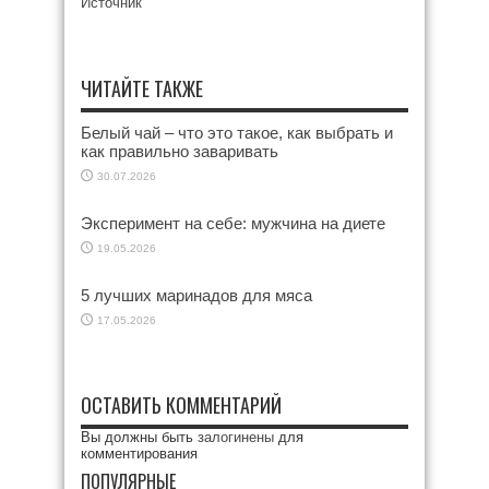
Источник
ЧИТАЙТЕ ТАКЖЕ
Белый чай – что это такое, как выбрать и
как правильно заваривать
30.07.2026
Эксперимент на себе: мужчина на диете
19.05.2026
5 лучших маринадов для мяса
17.05.2026
ОСТАВИТЬ КОММЕНТАРИЙ
Вы должны быть
залогинены
для
комментирования
ПОПУЛЯРНЫЕ