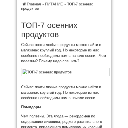
Главная
»
ПИТАНИЕ
»
ТОП-7 осенних
продуктов
ТОП-7 осенних
продуктов
Сейчас почти любые продукты можно найти в
магазинах круглый год. Но некоторые из них
особенно
необходимы нам в начале осени…Чем
полезны? Почему надо спешить?
Сейчас почти любые продукты можно найти в
магазинах круглый год. Но некоторые из них
особенно
необходимы нам в начале осени.
Помидоры
Чем полезны. Эта ягода — рекордсмен по
содержанию ликопина, редкого растительного
пигмента, придающего помидорам их красный