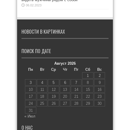
06.02.2023
НОВОСТИ В КАРТИНКАХ
ПОИСК ПО ДАТЕ
Август 2026
Пн
Вт
Ср
Чт
Пт
Сб
Вс
1
2
3
4
5
6
7
8
9
10
11
12
13
14
15
16
17
18
19
20
21
22
23
24
25
26
27
28
29
30
31
« Июл
О НАС