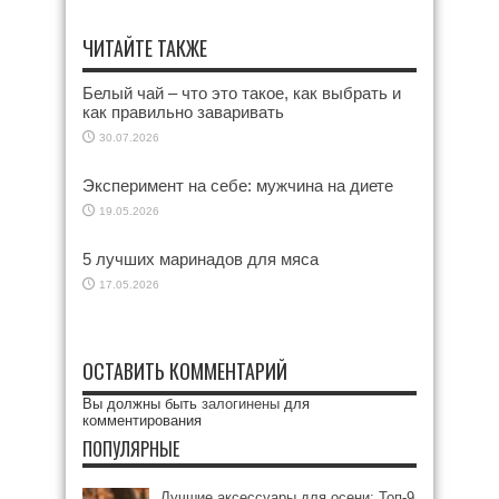
ЧИТАЙТЕ ТАКЖЕ
Белый чай – что это такое, как выбрать и
как правильно заваривать
30.07.2026
Эксперимент на себе: мужчина на диете
19.05.2026
5 лучших маринадов для мяса
17.05.2026
ОСТАВИТЬ КОММЕНТАРИЙ
Вы должны быть
залогинены
для
комментирования
ПОПУЛЯРНЫЕ
Лучшие аксессуары для осени: Топ-9