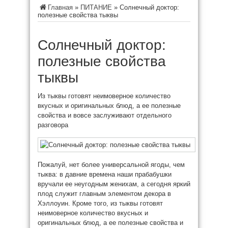
Главная
»
ПИТАНИЕ
»
Солнечный доктор:
полезные свойства тыквы
Солнечный доктор:
полезные свойства
тыквы
Из тыквы готовят неимоверное количество
вкусных и оригинальных блюд, а ее полезные
свойства и вовсе заслуживают отдельного
разговора
Пожалуй, нет более универсальной ягоды, чем
тыква: в давние времена наши прабабушки
вручали ее неугодным женихам, а
сегодня яркий
плод служит главным элементом декора в
Хэллоуин. Кроме того, из тыквы готовят
неимоверное количество вкусных и
оригинальных блюд, а ее полезные свойства и