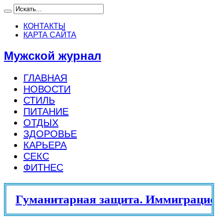
КОНТАКТЫ
КАРТА САЙТА
Мужской журнал
ГЛАВНАЯ
НОВОСТИ
СТИЛЬ
ПИТАНИЕ
ОТДЫХ
ЗДОРОВЬЕ
КАРЬЕРА
СЕКС
ФИТНЕС
Гуманитарная защита. Иммиграцион