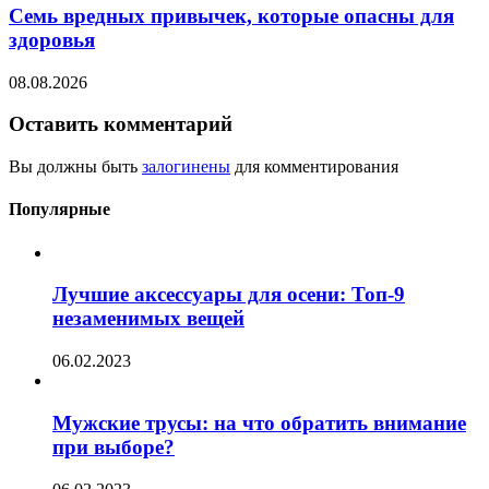
Семь вредных привычек, которые опасны для
здоровья
08.08.2026
Оставить комментарий
Вы должны быть
залогинены
для комментирования
Популярные
Лучшие аксессуары для осени: Топ-9
незаменимых вещей
06.02.2023
Мужские трусы: на что обратить внимание
при выборе?