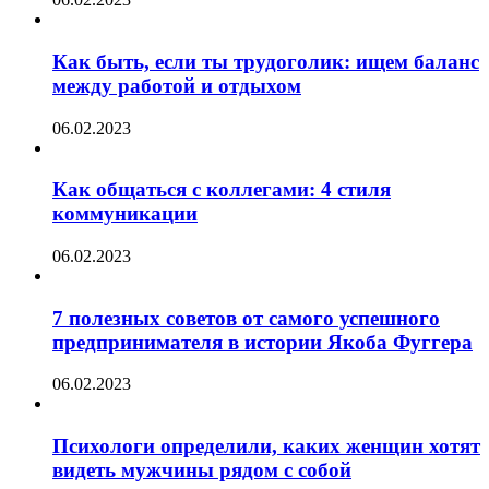
Как быть, если ты трудоголик: ищем баланс
между работой и отдыхом
06.02.2023
Как общаться с коллегами: 4 стиля
коммуникации
06.02.2023
7 полезных советов от самого успешного
предпринимателя в истории Якоба Фуггера
06.02.2023
Психологи определили, каких женщин хотят
видеть мужчины рядом с собой