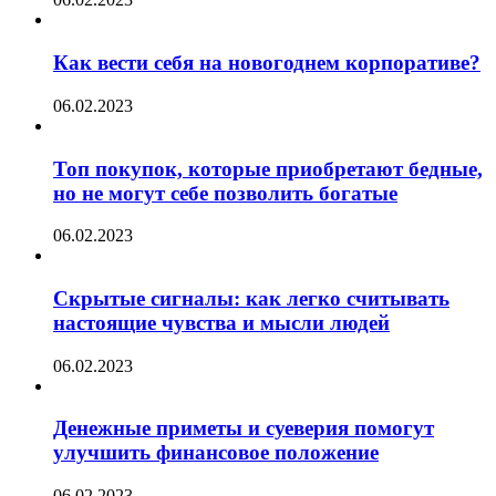
Как вести себя на новогоднем корпоративе?
06.02.2023
Топ покупок, которые приобретают бедные,
но не могут себе позволить богатые
06.02.2023
Скрытые сигналы: как легко считывать
настоящие чувства и мысли людей
06.02.2023
Денежные приметы и суеверия помогут
улучшить финансовое положение
06.02.2023