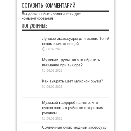
ОСТАВИТЬ КОММЕНТАРИЙ
Вы должны быть
залогинены
для
комментирования
ПОПУЛЯРНЫЕ
Лучшие аксессуары для осени: Топ-9
незаменимых вещей
06.02.2023
Мужские трусы: на что обратить
внимание при выборе?
06.02.2023
Как выбрать цвет мужской обуви?
06.02.2023
Мужской гардероб на лето: что
нужно знать о рубашке с коротким
рукавом
06.02.2023
Солнечные очки: модный аксессуар