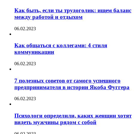
Как быть, если ты трудоголик: ищем баланс
между работой и отдыхом
06.02.2023
Как общаться с коллегами: 4 стиля
коммуникации
06.02.2023
7 полезных советов от самого успешного
предпринимателя в истории Якоба Фуггера
06.02.2023
Психологи определили, каких женщин хотят
видеть мужчины рядом с собой
06.02.2023