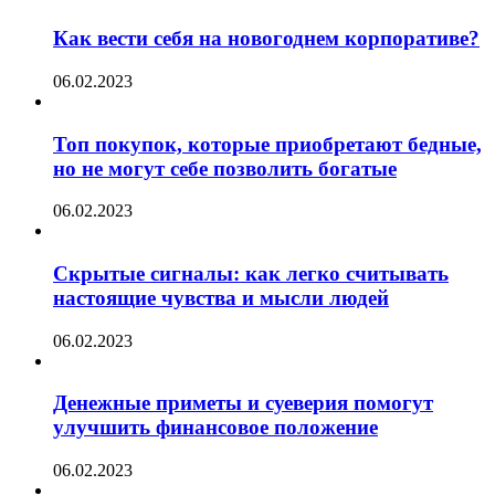
Как вести себя на новогоднем корпоративе?
06.02.2023
Топ покупок, которые приобретают бедные,
но не могут себе позволить богатые
06.02.2023
Скрытые сигналы: как легко считывать
настоящие чувства и мысли людей
06.02.2023
Денежные приметы и суеверия помогут
улучшить финансовое положение
06.02.2023