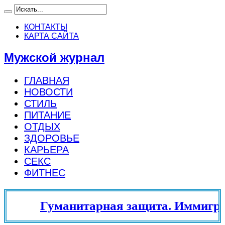
КОНТАКТЫ
КАРТА САЙТА
Мужской журнал
ГЛАВНАЯ
НОВОСТИ
СТИЛЬ
ПИТАНИЕ
ОТДЫХ
ЗДОРОВЬЕ
КАРЬЕРА
СЕКС
ФИТНЕС
Гуманитарная защита. Иммигра