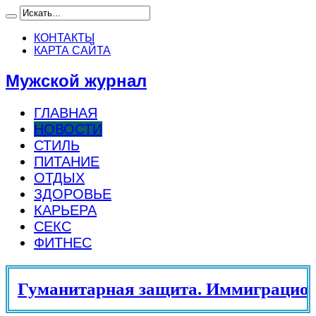
КОНТАКТЫ
КАРТА САЙТА
Мужской журнал
ГЛАВНАЯ
НОВОСТИ
СТИЛЬ
ПИТАНИЕ
ОТДЫХ
ЗДОРОВЬЕ
КАРЬЕРА
СЕКС
ФИТНЕС
Гуманитарная защита. Иммиграционн