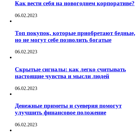
Как вести себя на новогоднем корпоративе?
06.02.2023
Топ покупок, которые приобретают бедные,
но не могут себе позволить богатые
06.02.2023
Скрытые сигналы: как легко считывать
настоящие чувства и мысли людей
06.02.2023
Денежные приметы и суеверия помогут
улучшить финансовое положение
06.02.2023