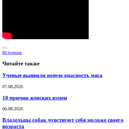
—
Источник
Читайте также
Ученые выявили новую опасность мяса
07.08.2026
10 причин женских измен
06.08.2026
Владельцы собак чувствуют себя моложе своего
возраста