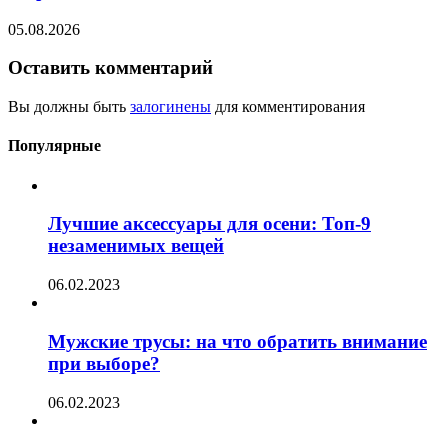
05.08.2026
Оставить комментарий
Вы должны быть
залогинены
для комментирования
Популярные
Лучшие аксессуары для осени: Топ-9
незаменимых вещей
06.02.2023
Мужские трусы: на что обратить внимание
при выборе?
06.02.2023