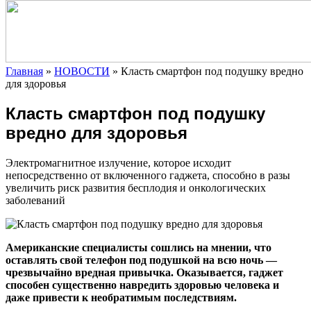
Главная
»
НОВОСТИ
»
Класть смартфон под подушку вредно
для здоровья
Класть смартфон под подушку
вредно для здоровья
Электромагнитное излучение, которое исходит
непосредственно от включенного гаджета, способно в разы
увеличить риск развития бесплодия и онкологических
заболеваний
Американские специалисты сошлись на мнении, что
оставлять свой телефон под подушкой на
всю ночь —
чрезвычайно вредная привычка. Оказывается, гаджет
способен существенно навредить здоровью человека и
даже привести к необратимым последствиям.