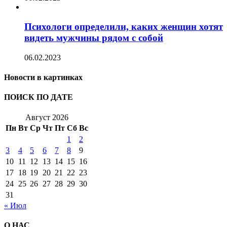
Психологи определили, каких женщин хотят
видеть мужчины рядом с собой
06.02.2023
Новости в картинках
ПОИСК ПО ДАТЕ
Август 2026
Пн
Вт
Ср
Чт
Пт
Сб
Вс
1
2
3
4
5
6
7
8
9
10
11
12
13
14
15
16
17
18
19
20
21
22
23
24
25
26
27
28
29
30
31
« Июл
О НАС