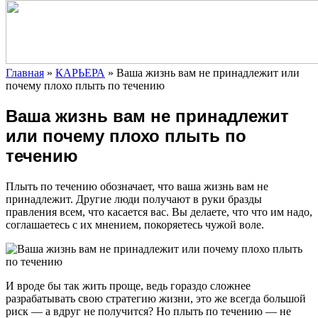
Главная
»
КАРЬЕРА
»
Ваша жизнь вам не принадлежит или
почему плохо плыть по течению
Ваша жизнь вам не принадлежит
или почему плохо плыть по
течению
Плыть по течению обозначает, что ваша жизнь вам не
принадлежит. Другие люди получают в руки бразды
правления всем, что касается вас. Вы делаете, что что им надо,
соглашаетесь с их мнением, покоряетесь чужой воле.
И вроде бы так жить проще, ведь гораздо сложнее
разрабатывать свою стратегию жизни, это же всегда большой
риск — а вдруг не получится? Но плыть по течению — не