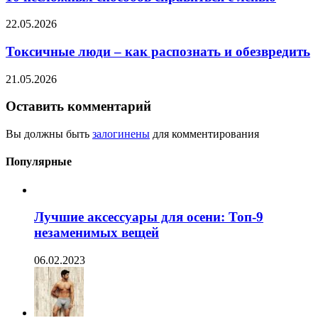
22.05.2026
Токсичные люди – как распознать и обезвредить
21.05.2026
Оставить комментарий
Вы должны быть
залогинены
для комментирования
Популярные
Лучшие аксессуары для осени: Топ-9
незаменимых вещей
06.02.2023