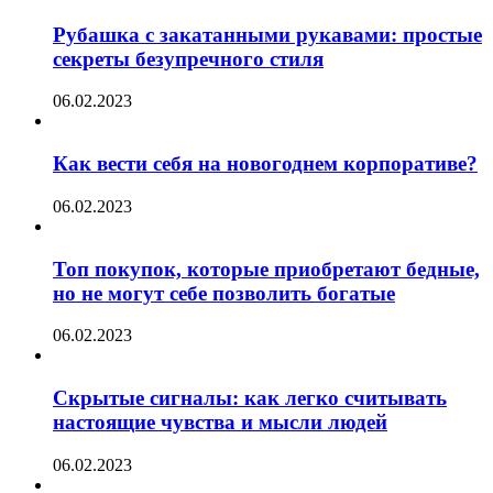
Рубашка с закатанными рукавами: простые
секреты безупречного стиля
06.02.2023
Как вести себя на новогоднем корпоративе?
06.02.2023
Топ покупок, которые приобретают бедные,
но не могут себе позволить богатые
06.02.2023
Скрытые сигналы: как легко считывать
настоящие чувства и мысли людей
06.02.2023