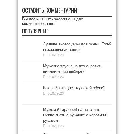
ОСТАВИТЬ КОММЕНТАРИЙ
Вы должны быть
залогинены
для
комментирования
ПОПУЛЯРНЫЕ
Лучшие аксессуары для осени: Топ-9
незаменимых вещей
06.02.2023
Мужские трусы: на что обратить
внимание при выборе?
06.02.2023
Как выбрать цвет мужской обуви?
06.02.2023
Мужской гардероб на лето: что
нужно знать о рубашке с коротким
рукавом
06.02.2023