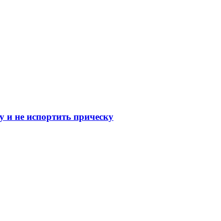
 и не испортить прическу