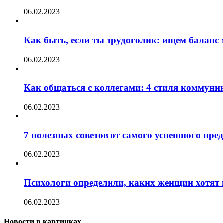
06.02.2023
Как быть, если ты трудоголик: ищем баланс
06.02.2023
Как общаться с коллегами: 4 стиля коммуни
06.02.2023
7 полезных советов от самого успешного пр
06.02.2023
Психологи определили, каких женщин хотят 
06.02.2023
Новости в картинках