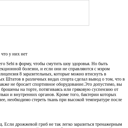
что у них нет
ид. Если дрожжевой
гриб не так легко заразиться тренажерным