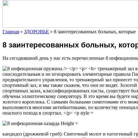
Главная
»
ЗДОРОВЬЕ
»
8 заинтересованных больных, которые
8 заинтересованных больных, кото
На сегодняшний день у нас есть перечисленные 8 инфекционных
кандидоз (дрожжевой гриб): Святочный молот и патогенный г