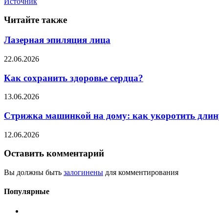
Источник
Читайте также
Лазерная эпиляция лица
22.06.2026
Как сохранить здоровье сердца?
13.06.2026
Стрижка машинкой на дому: как укоротить длину
12.06.2026
Оставить комментарий
Вы должны быть
залогинены
для комментирования
Популярные