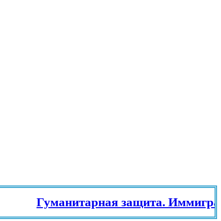
Гуманитарная защита. Иммиграцио