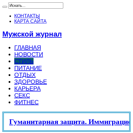
КОНТАКТЫ
КАРТА САЙТА
Мужской журнал
ГЛАВНАЯ
НОВОСТИ
СТИЛЬ
ПИТАНИЕ
ОТДЫХ
ЗДОРОВЬЕ
КАРЬЕРА
СЕКС
ФИТНЕС
Гуманитарная защита. Иммиграцион