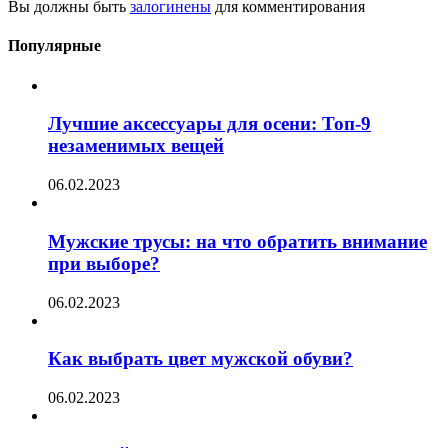
Вы должны быть
залогинены
для комментирования
Популярные
Лучшие аксессуары для осени: Топ-9
незаменимых вещей
06.02.2023
Мужские трусы: на что обратить внимание
при выборе?
06.02.2023
Как выбрать цвет мужской обуви?
06.02.2023