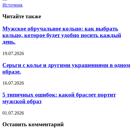
Источник
Читайте также
Мужское обручальное кольцо: как выбрать
кольцо, которое будет удобно носить каждый
день.
19.07.2026
Серьги с колье и другими украшениями в одном
образе.
16.07.2026
5 типичных ошибок: какой браслет портит
мужской образ
01.07.2026
Оставить комментарий