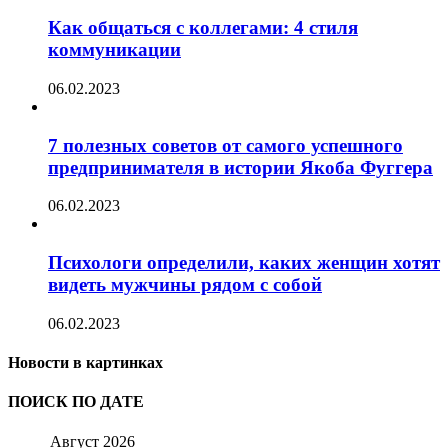
Как общаться с коллегами: 4 стиля
коммуникации
06.02.2023
7 полезных советов от самого успешного
предпринимателя в истории Якоба Фуггера
06.02.2023
Психологи определили, каких женщин хотят
видеть мужчины рядом с собой
06.02.2023
Новости в картинках
ПОИСК ПО ДАТЕ
Август 2026