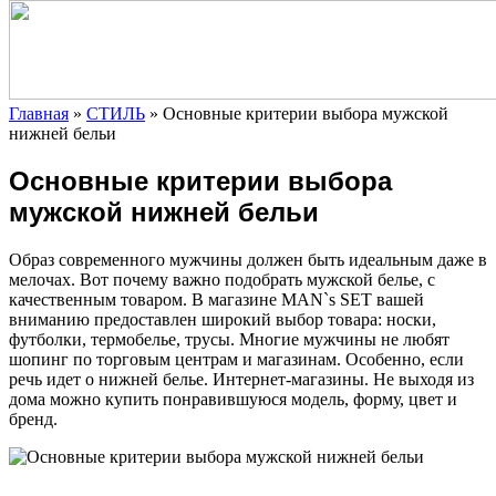
Главная
»
СТИЛЬ
»
Основные критерии выбора мужской
нижней бельи
Основные критерии выбора
мужской нижней бельи
Образ современного мужчины должен быть идеальным даже в
мелочах. Вот почему важно подобрать мужской белье, с
качественным товаром. В магазине MAN`s SET вашей
вниманию предоставлен широкий выбор товара: носки,
футболки, термобелье, трусы. Многие мужчины не любят
шопинг по
торговым центрам и магазинам. Особенно, если
речь идет о нижней белье. Интернет-магазины. Не выходя из
дома можно купить понравившуюся модель, форму, цвет и
бренд.
—