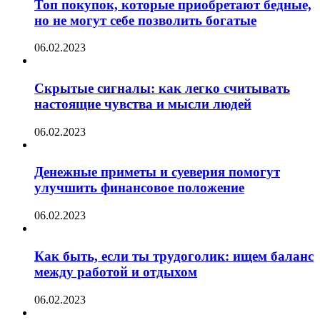
Топ покупок, которые приобретают бедные,
но не могут себе позволить богатые
06.02.2023
Скрытые сигналы: как легко считывать
настоящие чувства и мысли людей
06.02.2023
Денежные приметы и суеверия помогут
улучшить финансовое положение
06.02.2023
Как быть, если ты трудоголик: ищем баланс
между работой и отдыхом
06.02.2023