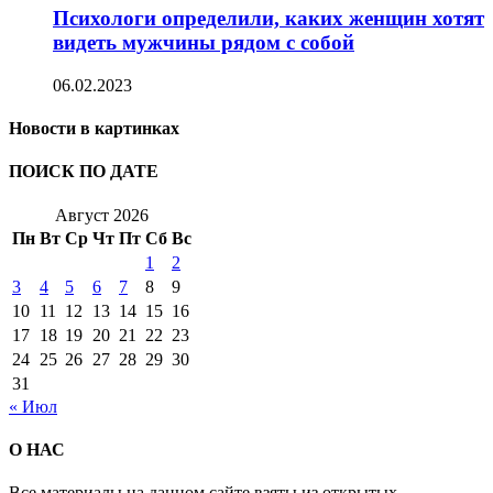
Психологи определили, каких женщин хотят
видеть мужчины рядом с собой
06.02.2023
Новости в картинках
ПОИСК ПО ДАТЕ
Август 2026
Пн
Вт
Ср
Чт
Пт
Сб
Вс
1
2
3
4
5
6
7
8
9
10
11
12
13
14
15
16
17
18
19
20
21
22
23
24
25
26
27
28
29
30
31
« Июл
О НАС
Все материалы на данном сайте взяты из открытых