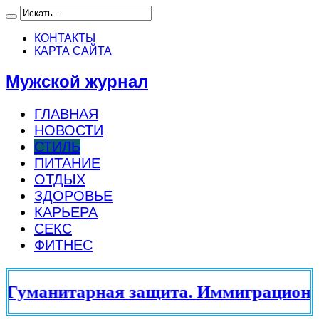
КОНТАКТЫ
КАРТА САЙТА
Мужской журнал
ГЛАВНАЯ
НОВОСТИ
СТИЛЬ
ПИТАНИЕ
ОТДЫХ
ЗДОРОВЬЕ
КАРЬЕРА
СЕКС
ФИТНЕС
уманитарная защита. Иммиграционны