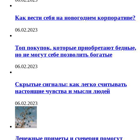
Как вести себя на новогоднем корпоративе?
06.02.2023
Топ покупок, которые приобретают бедные,
но не могут себе позволить богатые
06.02.2023
Скрытые сигналы: как легко считывать
настоящие чувства и мысли людей
06.02.2023
Денежные приметы и суеверия помогут