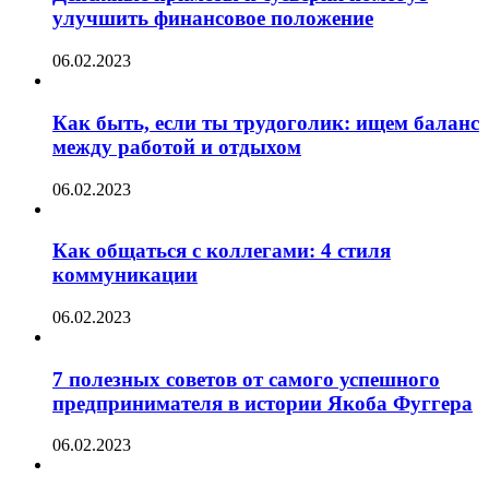
улучшить финансовое положение
06.02.2023
Как быть, если ты трудоголик: ищем баланс
между работой и отдыхом
06.02.2023
Как общаться с коллегами: 4 стиля
коммуникации
06.02.2023
7 полезных советов от самого успешного
предпринимателя в истории Якоба Фуггера
06.02.2023