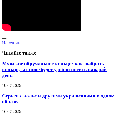
—
Источник
Читайте также
Мужское обручальное кольцо: как выбрать
кольцо, которое будет удобно носить каждый
день.
19.07.2026
Серьги с колье и другими украшениями в одном
образе.
16.07.2026