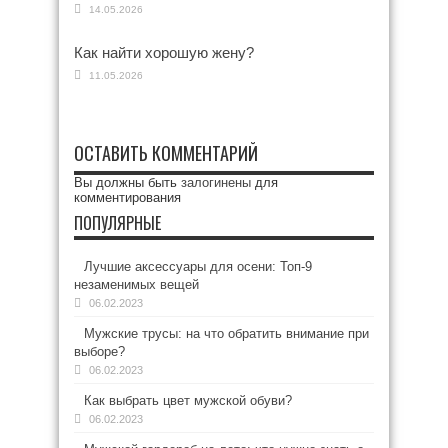
14.05.2026
Как найти хорошую жену?
11.05.2026
ОСТАВИТЬ КОММЕНТАРИЙ
Вы должны быть
залогинены
для
комментирования
ПОПУЛЯРНЫЕ
Лучшие аксессуары для осени: Топ-9
незаменимых вещей
06.02.2023
Мужские трусы: на что обратить внимание при
выборе?
06.02.2023
Как выбрать цвет мужской обуви?
06.02.2023