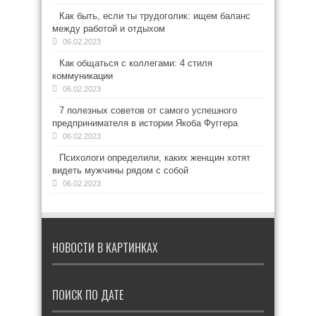
Как быть, если ты трудоголик: ищем баланс
между работой и отдыхом
06.02.2023
Как общаться с коллегами: 4 стиля
коммуникации
06.02.2023
7 полезных советов от самого успешного
предпринимателя в истории Якоба Фуггера
06.02.2023
Психологи определили, каких женщин хотят
видеть мужчины рядом с собой
06.02.2023
НОВОСТИ В КАРТИНКАХ
ПОИСК ПО ДАТЕ