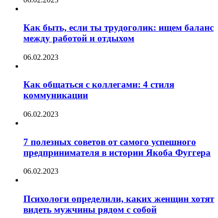
Как быть, если ты трудоголик: ищем баланс
между работой и отдыхом
06.02.2023
Как общаться с коллегами: 4 стиля
коммуникации
06.02.2023
7 полезных советов от самого успешного
предпринимателя в истории Якоба Фуггера
06.02.2023
Психологи определили, каких женщин хотят
видеть мужчины рядом с собой