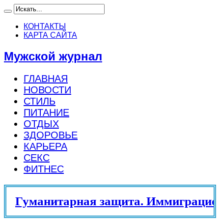
КОНТАКТЫ
КАРТА САЙТА
Мужской журнал
ГЛАВНАЯ
НОВОСТИ
СТИЛЬ
ПИТАНИЕ
ОТДЫХ
ЗДОРОВЬЕ
КАРЬЕРА
СЕКС
ФИТНЕС
Гуманитарная защита. Иммиграцион