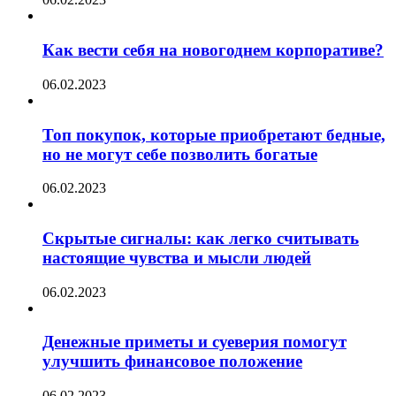
Как вести себя на новогоднем корпоративе?
06.02.2023
Топ покупок, которые приобретают бедные,
но не могут себе позволить богатые
06.02.2023
Скрытые сигналы: как легко считывать
настоящие чувства и мысли людей
06.02.2023
Денежные приметы и суеверия помогут
улучшить финансовое положение
06.02.2023