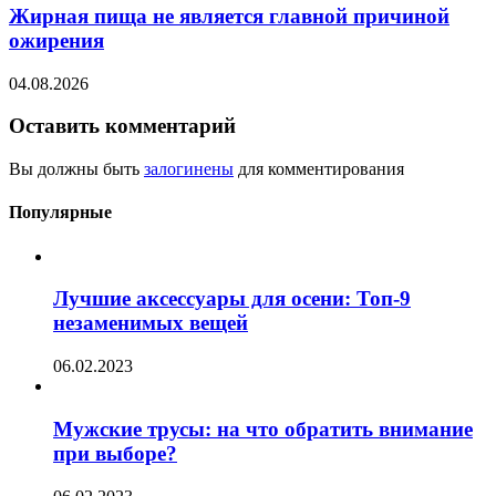
Жирная пища не является главной причиной
ожирения
04.08.2026
Оставить комментарий
Вы должны быть
залогинены
для комментирования
Популярные
Лучшие аксессуары для осени: Топ-9
незаменимых вещей
06.02.2023
Мужские трусы: на что обратить внимание
при выборе?