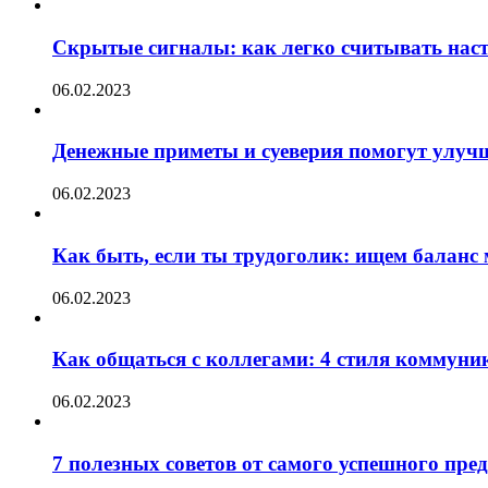
Скрытые сигналы: как легко считывать нас
06.02.2023
Денежные приметы и суеверия помогут улуч
06.02.2023
Как быть, если ты трудоголик: ищем баланс
06.02.2023
Как общаться с коллегами: 4 стиля коммуни
06.02.2023
7 полезных советов от самого успешного пр