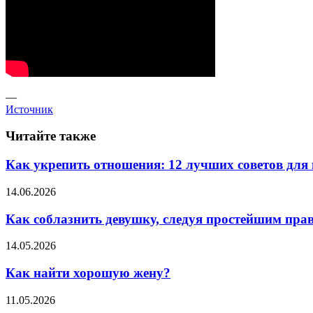
—
Источник
Читайте также
Как укрепить отношения: 12 лучших советов для
14.06.2026
Как соблазнить девушку, следуя простейшим пра
14.05.2026
Как найти хорошую жену?
11.05.2026