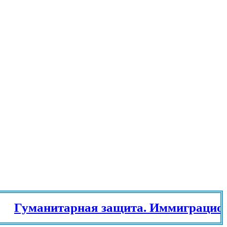
уманитарная защита. Иммиграционный