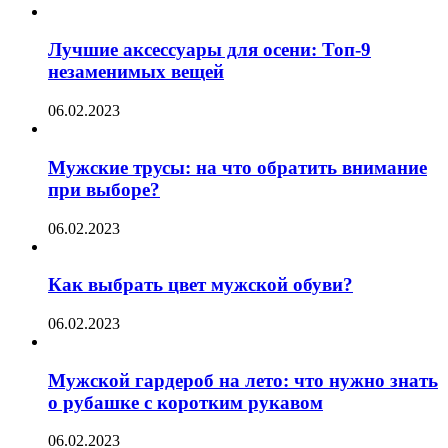
Лучшие аксессуары для осени: Топ-9
незаменимых вещей
06.02.2023
Мужские трусы: на что обратить внимание
при выборе?
06.02.2023
Как выбрать цвет мужской обуви?
06.02.2023
Мужской гардероб на лето: что нужно знать
о рубашке с коротким рукавом
06.02.2023