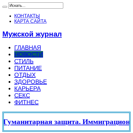
КОНТАКТЫ
КАРТА САЙТА
Мужской журнал
ГЛАВНАЯ
НОВОСТИ
СТИЛЬ
ПИТАНИЕ
ОТДЫХ
ЗДОРОВЬЕ
КАРЬЕРА
СЕКС
ФИТНЕС
Гуманитарная защита. Иммиграционны