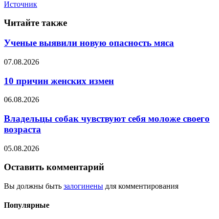
Источник
Читайте также
Ученые выявили новую опасность мяса
07.08.2026
10 причин женских измен
06.08.2026
Владельцы собак чувствуют себя моложе своего
возраста
05.08.2026
Оставить комментарий
Вы должны быть
залогинены
для комментирования
Популярные