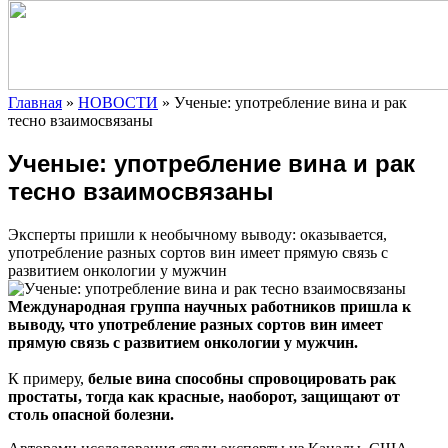
Главная
»
НОВОСТИ
»
Ученые: употребление вина и рак
тесно взаимосвязаны
Ученые: употребление вина и рак
тесно взаимосвязаны
Эксперты пришли к необычному выводу: оказывается,
употребление разных сортов вин имеет прямую связь с
развитием
онкологии у мужчин
Международная группа научных работников пришла к
выводу, что употребление разных сортов вин имеет
прямую связь с развитием онкологии у мужчин.
К примеру,
белые вина способны спровоцировать рак
простаты, тогда как красные, наоборот, защищают от
столь опасной болезни.