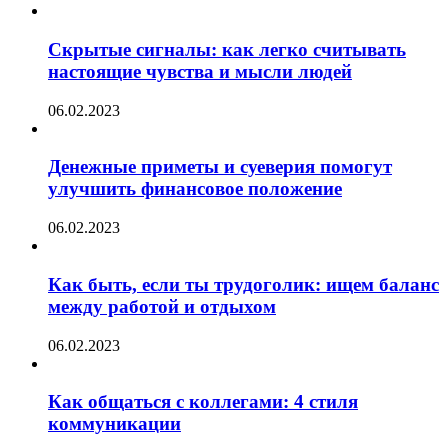
Скрытые сигналы: как легко считывать
настоящие чувства и мысли людей
06.02.2023
Денежные приметы и суеверия помогут
улучшить финансовое положение
06.02.2023
Как быть, если ты трудоголик: ищем баланс
между работой и отдыхом
06.02.2023
Как общаться с коллегами: 4 стиля
коммуникации