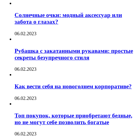
Солнечные очки: модный аксессуар или
забота о глазах?
06.02.2023
Рубашка с закатанными рукавами: простые
секреты безупречного стиля
06.02.2023
Как вести себя на новогоднем корпоративе?
06.02.2023
Топ покупок, которые приобретают бедные,
но не могут себе позволить богатые
06.02.2023