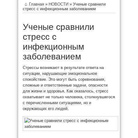
Главная
»
НОВОСТИ
»
Ученые сравнили
стресс с инфекционным заболеванием
Ученые сравнили
стресс с
инфекционным
заболеванием
Стрессы возникают в результате ответа на
ситуации, нарушающие эмоциональное
спокойствие. Это могут быть соревнования,
сложные и ответственные задачи, опасности
для жизни и здоровья. Как оказалось, стресс
охватывает не только человека, столкнувшегося
с перечисленными
ситуациями, но и
окружающих его людей.