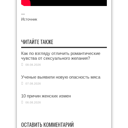
—
Источник
ЧИТАЙТЕ ТАКЖЕ
Как по взгляду отличить романтические
чувства от сексуального желания?
08.08.2026
Ученые выявили новую опасность мяса
07.08.2026
10 причин женских измен
06.08.2026
ОСТАВИТЬ КОММЕНТАРИЙ