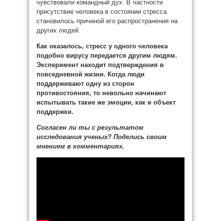
чувствовали командный дух. В частности
присутствие человека в состоянии стресса
становилось причиной его распространения на
других людей.
Как оказалось, стресс у одного человека
подобно вирусу передается другим людям.
Эксперимент находит подтверждения в
повседневной жизни. Когда люди
поддерживают одну из сторон
противостояния, то невольно начинают
испытывать такие же эмоции, как и объект
поддержки.
Согласен ли ты с результатом
исследования ученых? Поделись своим
мнением в комментариях.