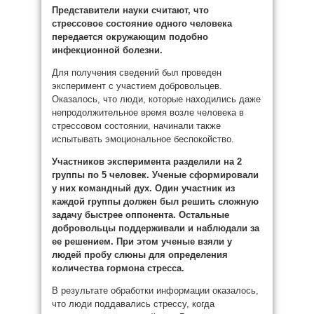
Представители науки считают, что
стрессовое состояние одного человека
передается окружающим подобно
инфекционной болезни.
Для получения сведений был проведен
эксперимент с участием добровольцев.
Оказалось, что люди, которые находились даже
непродолжительное время возле человека в
стрессовом состоянии, начинали также
испытывать эмоциональное беспокойство.
Участников эксперимента разделили на 2
группы по 5 человек. Ученые сформировали
у них командный дух. Один участник из
каждой группы должен был решить сложную
задачу быстрее оппонента. Остальные
добровольцы поддерживали и наблюдали за
ее решением. При этом ученые взяли у
людей пробу слюны для определения
количества гормона стресса.
В результате обработки информации оказалось,
что люди поддавались стрессу, когда