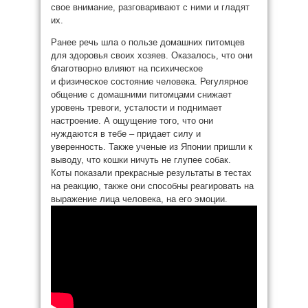
свое внимание, разговаривают с ними и гладят
их.
Ранее речь шла о пользе домашних питомцев
для здоровья своих хозяев. Оказалось, что они
благотворно влияют на психическое
и физическое состояние человека. Регулярное
общение с домашними питомцами снижает
уровень тревоги, усталости и поднимает
настроение. А ощущение того, что они
нуждаются в тебе – придает силу и
уверенность. Также ученые из Японии пришли к
выводу, что кошки ничуть не глупее собак.
Коты показали прекрасные результаты в тестах
на реакцию, также они способны реагировать на
выражение лица человека, на его эмоции.