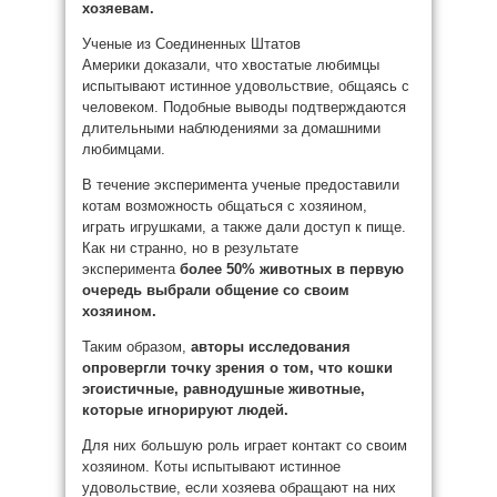
хозяевам.
Ученые из Соединенных Штатов
Америки доказали, что хвостатые любимцы
испытывают истинное удовольствие, общаясь с
человеком. Подобные выводы подтверждаются
длительными наблюдениями за домашними
любимцами.
В течение эксперимента ученые предоставили
котам возможность общаться с хозяином,
играть игрушками, а также дали доступ к пище.
Как ни странно, но в результате
эксперимента
более 50% животных
в первую
очередь
выбрали общение со своим
хозяином.
Таким образом,
авторы исследования
опровергли точку зрения о том, что кошки
эгоистичные, равнодушные животные,
которые игнорируют людей.
Для них большую роль играет контакт со своим
хозяином. Коты испытывают истинное
удовольствие, если хозяева обращают на них