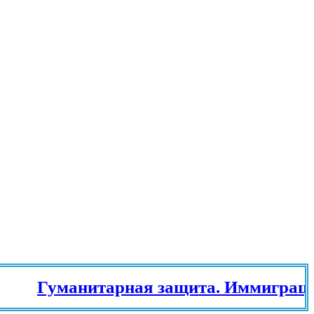
Гуманитарная защита. Иммиграцион