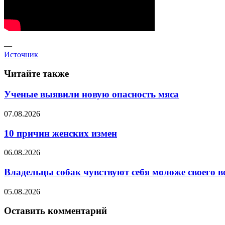
—
Источник
Читайте также
Ученые выявили новую опасность мяса
07.08.2026
10 причин женских измен
06.08.2026
Владельцы собак чувствуют себя моложе своего в
05.08.2026
Оставить комментарий