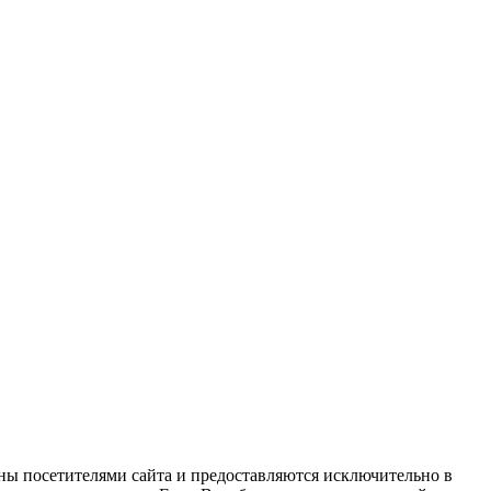
ны посетителями сайта и предоставляются исключительно в