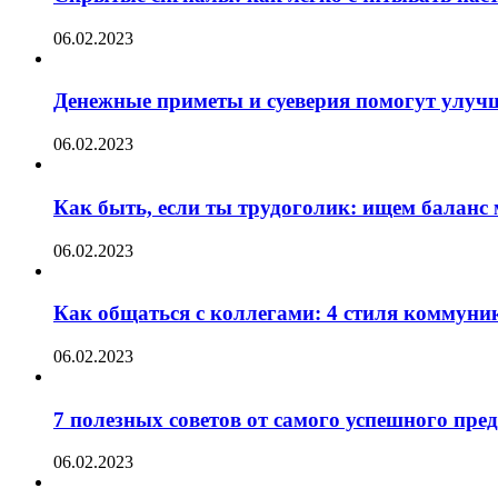
06.02.2023
Денежные приметы и суеверия помогут улуч
06.02.2023
Как быть, если ты трудоголик: ищем баланс
06.02.2023
Как общаться с коллегами: 4 стиля коммуни
06.02.2023
7 полезных советов от самого успешного пр
06.02.2023