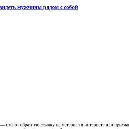
видеть мужчины рядом с собой
 — имеют обратную ссылку на материал в интернете или присла